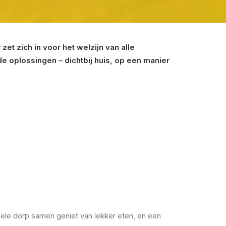
k
zet zich in voor het welzijn van alle
 oplossingen – dichtbij huis, op een manier
hele dorp samen geniet van lekker eten, en een