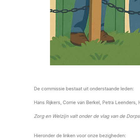
De commissie bestaat uit onderstaande leden:
Hans Rijkers, Corrie van Berkel, Petra Leenders
Zorg en Welzijn valt onder de vlag van de Dorp
Hieronder de linken voor onze bezigheden: