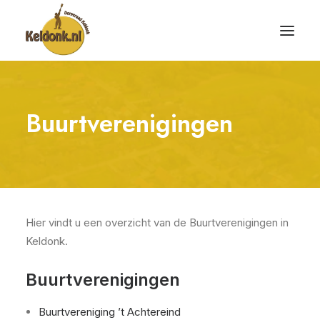
Buurtverenigingen
Hier vindt u een overzicht van de Buurtverenigingen in
Keldonk.
Buurtverenigingen
Buurtvereniging ’t Achtereind