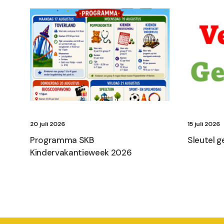
20 juli 2026
15 juli 2026
Programma SKB
Sleutel 
Kindervakantieweek 2026