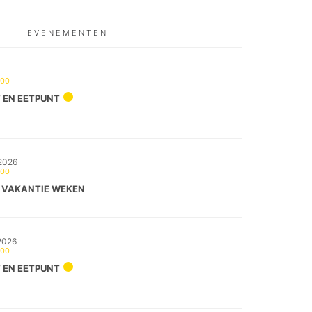
EVENEMENTEN
:00
 EN EETPUNT
2026
:00
 VAKANTIE WEKEN
2026
:00
 EN EETPUNT