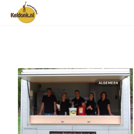
ALGEMEEN