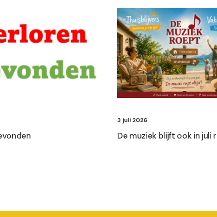
3 juli 2026
gevonden
De muziek blijft ook in juli