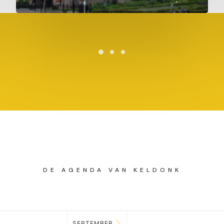
DE AGENDA VAN KELDONK
SEPTEMBER