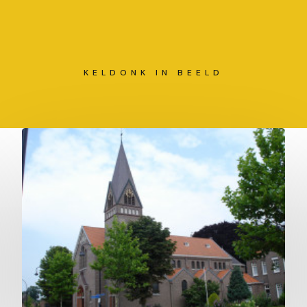
KELDONK IN BEELD