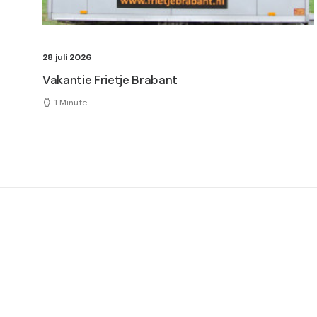
28 juli 2026
Vakantie Frietje Brabant
1 Minute