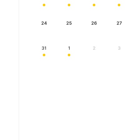
24
25
26
27
31
1
2
3