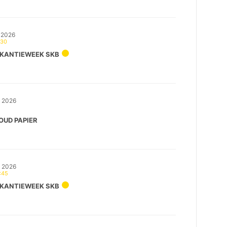
 2026
:30
KANTIEWEEK SKB
s 2026
OUD PAPIER
s 2026
:45
KANTIEWEEK SKB