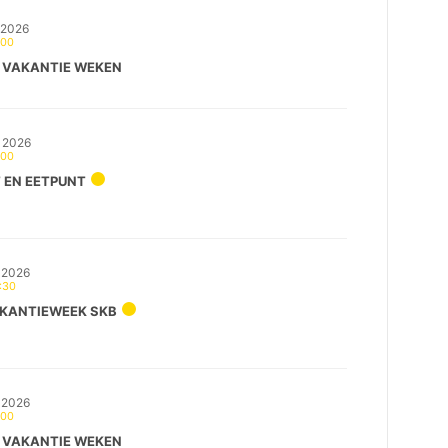
 2026
:00
 VAKANTIE WEKEN
 2026
:00
 EN EETPUNT
 2026
:30
KANTIEWEEK SKB
 2026
:00
 VAKANTIE WEKEN