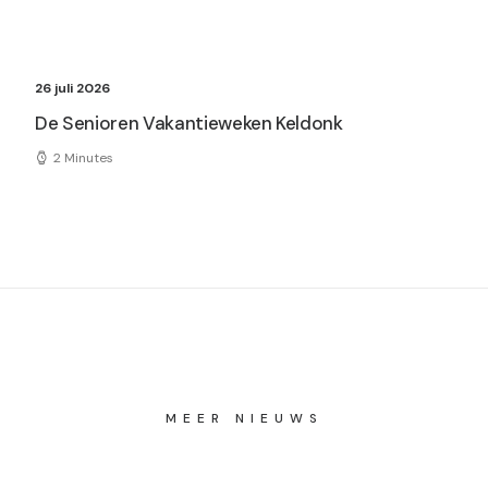
26 juli 2026
De Senioren Vakantieweken Keldonk
2 Minutes
MEER NIEUWS