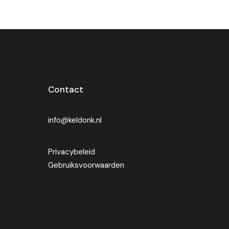
Contact
info@keldonk.nl
Privacybeleid
Gebruiksvoorwaarden