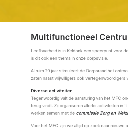
Multifunctioneel Centr
Leefbaarheid is in Keldonk een speerpunt voor de
is dit ook een thema in onze dorpsvisie.
Al ruim 20 jaar stimuleert de Dorpsraad het ontm
zaten naast vrijwilligers ook vertegenwoordigers
Diverse activiteiten
Tegenwoordig valt de aansturing van het MFC ond
terug vindt. Zij organiseren allerlei activiteiten
werken samen met de
commissie Zorg en Welzi
Voor het MFC zijn we altijd op zoek naar nieuwe a