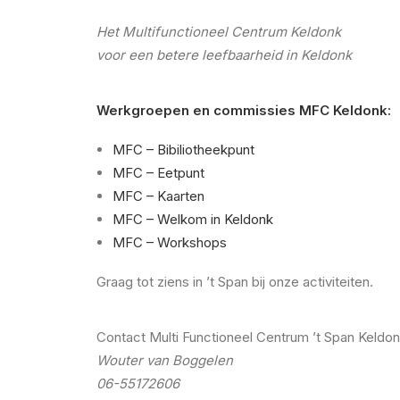
Het Multifunctioneel Centrum Keldonk
voor een betere leefbaarheid in Keldonk
Werkgroepen en commissies MFC Keldonk:
MFC – Bibiliotheekpunt
MFC – Eetpunt
MFC – Kaarten
MFC – Welkom in Keldonk
MFC – Workshops
Graag tot ziens in ’t Span bij onze activiteiten.
Contact Multi Functioneel Centrum ’t Span Keldon
Wouter van Boggelen
06-55172606