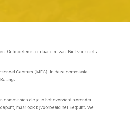
n. Ontmoeten is er daar één van. Niet voor niets
functioneel Centrum (MFC). In deze commissie
 Belang.
commissies die je in het overzicht hieronder
ervicepunt, maar ook bijvoorbeeld het Eetpunt. We
.