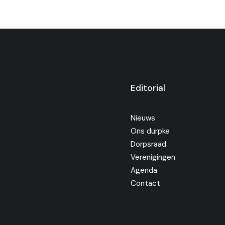
Editorial
Nieuws
Ons durpke
Dorpsraad
Verenigingen
Agenda
Contact