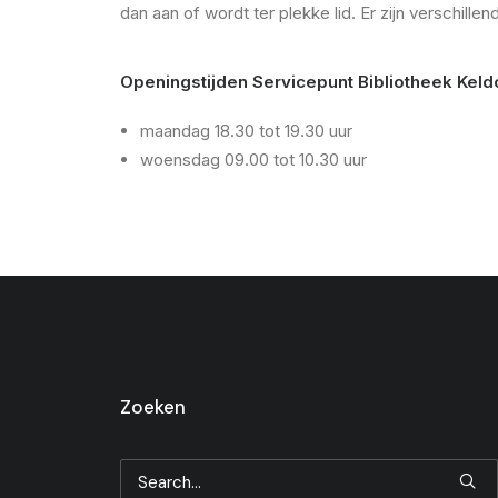
dan aan of wordt ter plekke lid. Er zijn verschille
Openingstijden Servicepunt Bibliotheek Keldo
maandag 18.30 tot 19.30 uur
woensdag 09.00 tot 10.30 uur
Zoeken