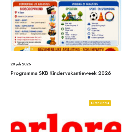
20 juli 2026
Programma SKB Kindervakantieweek 2026
ALGEMEEN