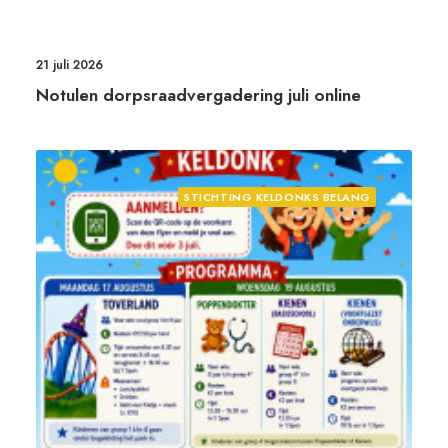
21 juli 2026
Notulen dorpsraadvergadering juli online
STICHTING KELDONKS BELANG