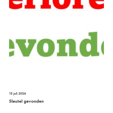
15 juli 2026
Sleutel gevonden