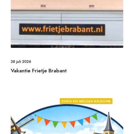
28 juli 2026
Vakantie Frietje Brabant
ZORG EN WELZIJN KELDONK