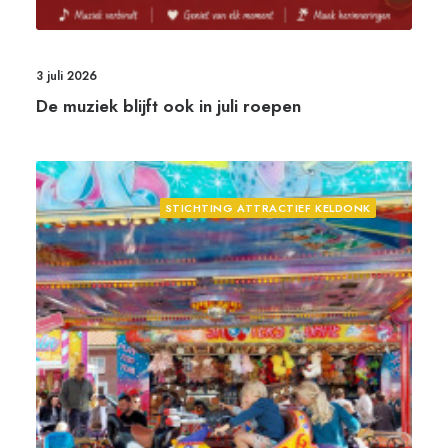
3 juli 2026
De muziek blijft ook in juli roepen
STICHTING ATTRACTIEF KELDONK