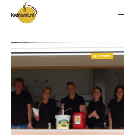
ALGEMEEN