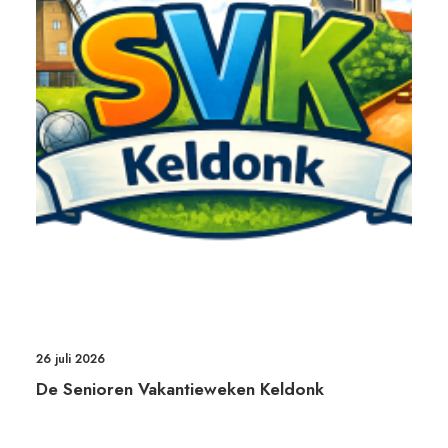
26 juli 2026
De Senioren Vakantieweken Keldonk