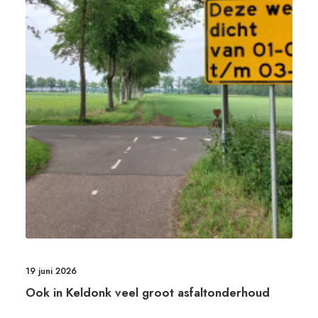
19 juni 2026
Ook in Keldonk veel groot asfaltonderhoud