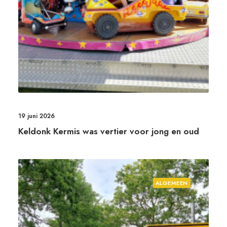
19 juni 2026
Keldonk Kermis was vertier voor jong en oud
ALGEMEEN