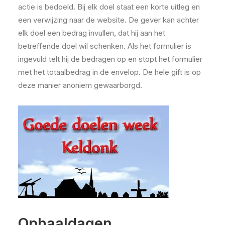
actie is bedoeld. Bij elk doel staat een korte uitleg en
een verwijzing naar de website. De gever kan achter
elk doel een bedrag invullen, dat hij aan het
betreffende doel wil schenken. Als het formulier is
ingevuld telt hij de bedragen op en stopt het formulier
met het totaalbedrag in de envelop. De hele gift is op
deze manier anoniem gewaarborgd.
Ophaaldagen