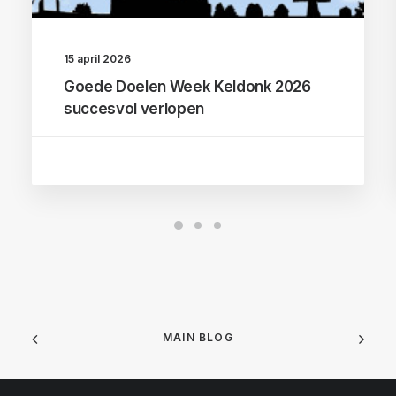
15 april 2026
Goede Doelen Week Keldonk 2026
succesvol verlopen
MAIN BLOG