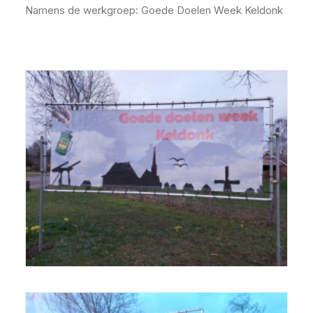
Namens de werkgroep: Goede Doelen Week Keldonk