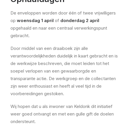
De enveloppen worden door één of twee vrijwilligers
op
woensdag 1 april
of
donderdag 2 april
opgehaald en naar een centraal verwerkingspunt
gebracht.
Door middel van een draaiboek zijn alle
verantwoordelijkheden duidelijk in kaart gebracht en is
de werkwijze beschreven, die moet leiden tot het
soepel verlopen van een gewaarborgde en
transparante actie. De werkgroep en de collectanten
zijn weer enthousiast en heeft al veel tijd in de
voorbereidingen gestoken.
Wij hopen dat u als inwoner van Keldonk dit initiatief
weer goed ontvangt en met een gulle gift de doelen
ondersteunt.