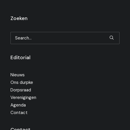
Zoeken
Editorial
Nieuws
Ons durpke
Dorpsraad
Verenigingen
Agenda
Contact
Contact