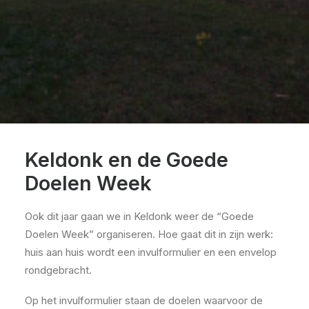
Keldonk en de Goede
Doelen Week
Ook dit jaar gaan we in Keldonk weer de “Goede
Doelen Week” organiseren. Hoe gaat dit in zijn werk:
huis aan huis wordt een invulformulier en een envelop
rondgebracht.
Op het invulformulier staan de doelen waarvoor de