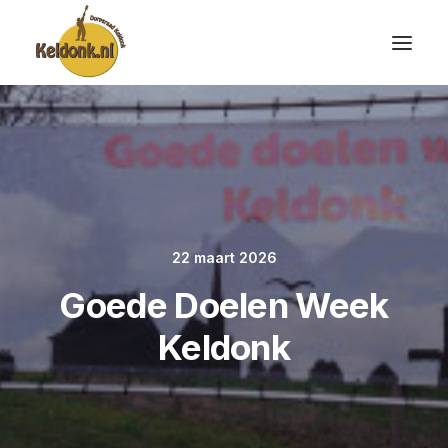
22 maart 2026
Goede Doelen Week
Keldonk