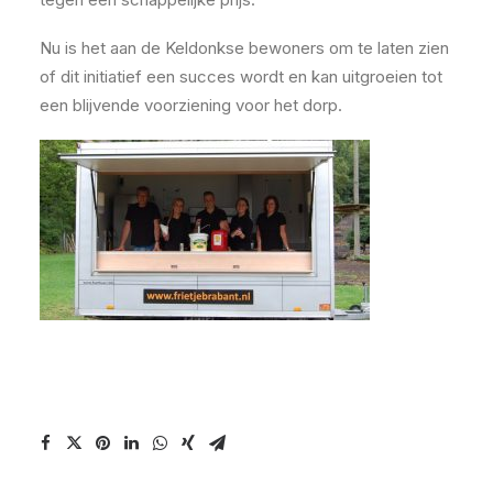
Nu is het aan de Keldonkse bewoners om te laten zien
of dit initiatief een succes wordt en kan uitgroeien tot
een blijvende voorziening voor het dorp.