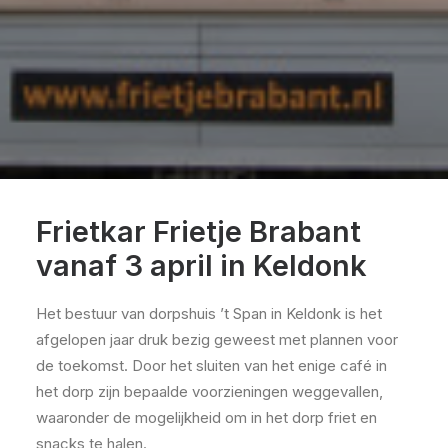
Frietkar Frietje Brabant
vanaf 3 april in Keldonk
Het bestuur van dorpshuis ’t Span in Keldonk is het
afgelopen jaar druk bezig geweest met plannen voor
de toekomst. Door het sluiten van het enige café in
het dorp zijn bepaalde voorzieningen weggevallen,
waaronder de mogelijkheid om in het dorp friet en
snacks te halen.