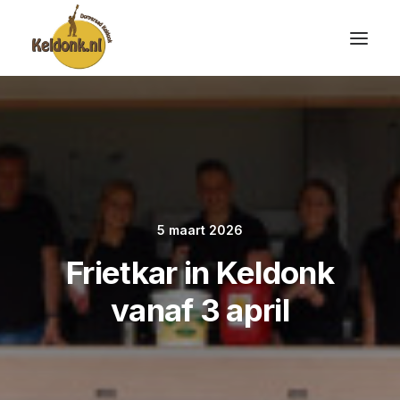
5 maart 2026
Frietkar in Keldonk
vanaf 3 april