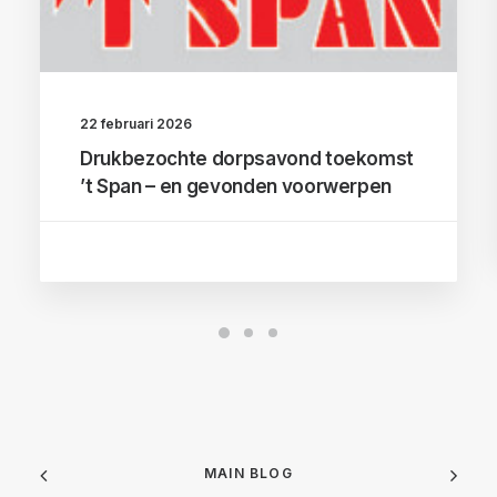
22 februari 2026
Drukbezochte dorpsavond toekomst
’t Span – en gevonden voorwerpen
MAIN BLOG