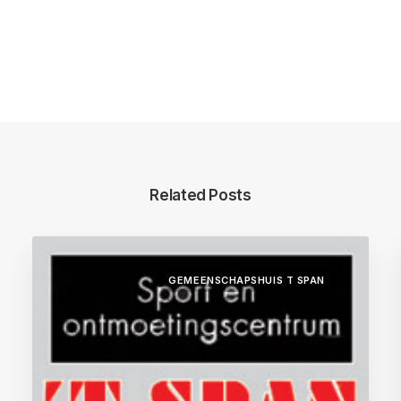
Related Posts
GEMEENSCHAPSHUIS T SPAN