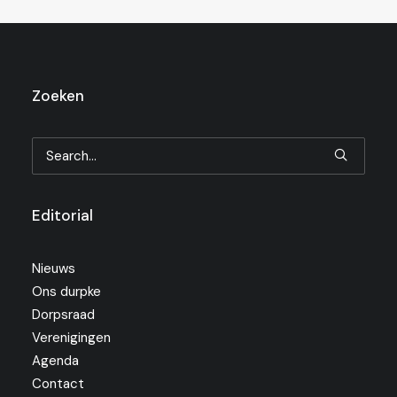
Zoeken
Editorial
Nieuws
Ons durpke
Dorpsraad
Verenigingen
Agenda
Contact