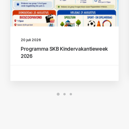
20 juli 2026
Programma SKB Kindervakantieweek
2026