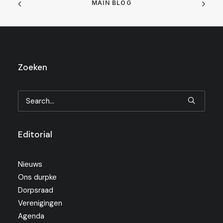
MAIN BLOG
Zoeken
Editorial
Nieuws
Ons durpke
Dorpsraad
Verenigingen
Agenda