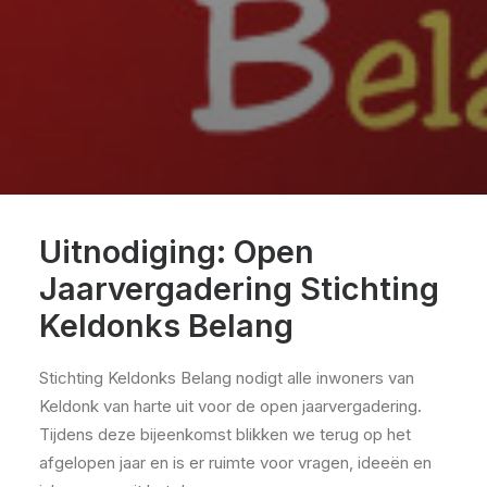
Uitnodiging: Open
Jaarvergadering Stichting
Keldonks Belang
Stichting Keldonks Belang nodigt alle inwoners van
Keldonk van harte uit voor de open jaarvergadering.
Tijdens deze bijeenkomst blikken we terug op het
afgelopen jaar en is er ruimte voor vragen, ideeën en