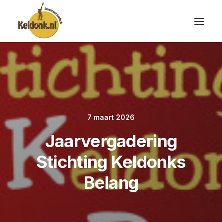
7 maart 2026
Jaarvergadering
Stichting Keldonks
Belang