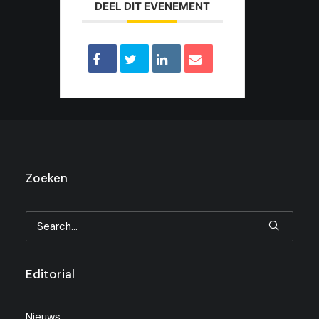
DEEL DIT EVENEMENT
Zoeken
Editorial
Nieuws