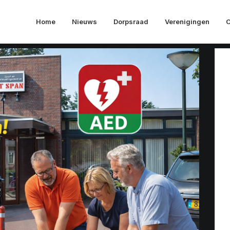
Home
Nieuws
Dorpsraad
Verenigingen
O