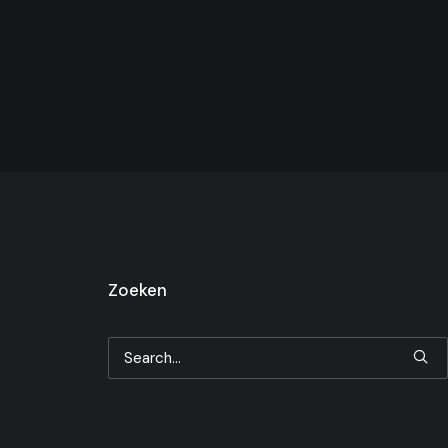
Zoeken