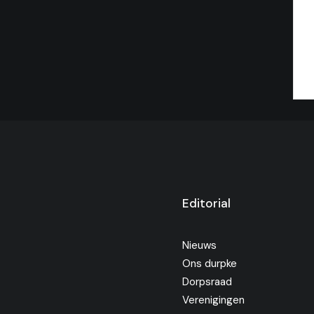
Editorial
Nieuws
Ons durpke
Dorpsraad
Verenigingen