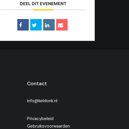
DEEL DIT EVENEMENT
Contact
info@keldonk.nl
Privacybeleid
Gebruiksvoorwaarden