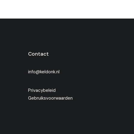
Contact
info@keldonk.nl
Privacybeleid
Gebruiksvoorwaarden