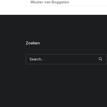
Wouter van Boggelen
Zoeken