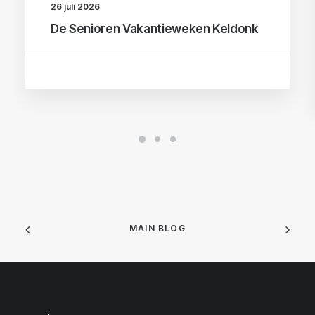
26 juli 2026
De Senioren Vakantieweken Keldonk
MAIN BLOG