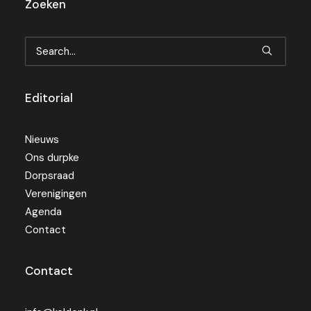
Zoeken
Editorial
Nieuws
Ons durpke
Dorpsraad
Verenigingen
Agenda
Contact
Contact