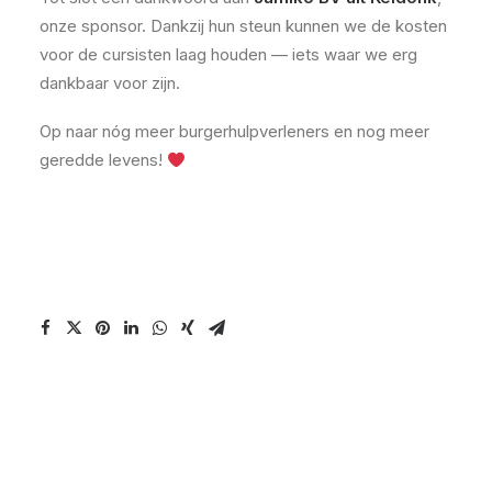
onze sponsor. Dankzij hun steun kunnen we de kosten
voor de cursisten laag houden — iets waar we erg
dankbaar voor zijn.
Op naar nóg meer burgerhulpverleners en nog meer
geredde levens!