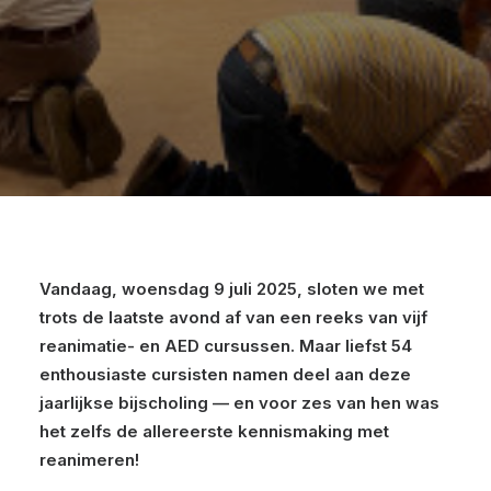
Vandaag, woensdag 9 juli 2025, sloten we met
trots de laatste avond af van een reeks van vijf
reanimatie- en AED cursussen. Maar liefst 54
enthousiaste cursisten namen deel aan deze
jaarlijkse bijscholing — en voor zes van hen was
het zelfs de allereerste kennismaking met
reanimeren!