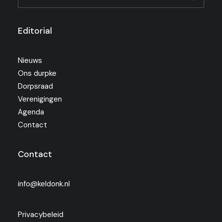
Editorial
Nieuws
Ons durpke
Dorpsraad
Verenigingen
Agenda
Contact
Contact
info@keldonk.nl
Privacybeleid