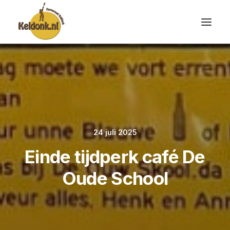
24 juli 2025
Einde tijdperk café De
Oude School