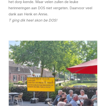
het dorp kende. Maar velen zullen de leuke
herinneringen aan DOS niet vergeten. Daarvoor veel
dank aan Henk en Annie.
T ging dik heel skon be DOS!