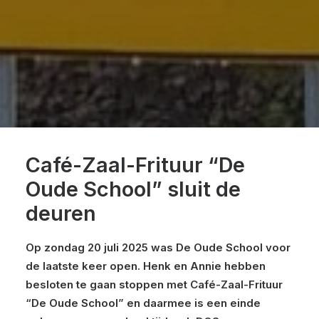
Café-Zaal-Frituur “De
Oude School” sluit de
deuren
Op zondag 20 juli 2025 was De Oude School voor
de laatste keer open. Henk en Annie hebben
besloten te gaan stoppen met Café-Zaal-Frituur
“De Oude School” en daarmee is een einde