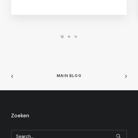
MAIN BLOG
Zoeken