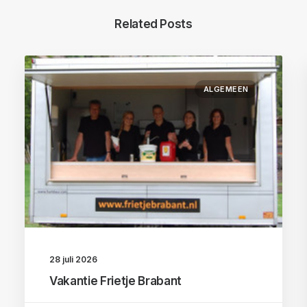
Related Posts
ALGEMEEN
28 juli 2026
Vakantie Frietje Brabant