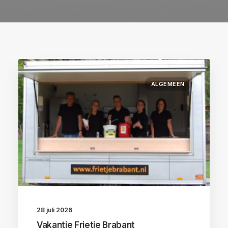
ALGEMEEN
28 juli 2026
Vakantie Frietje Brabant