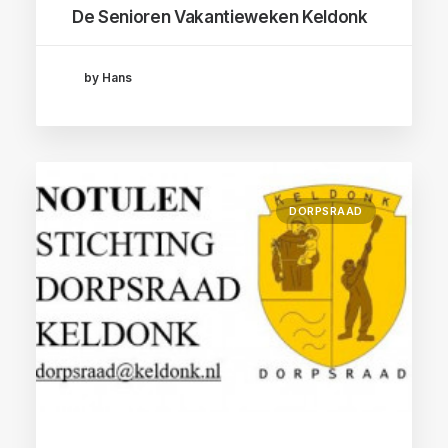
De Senioren Vakantieweken Keldonk
by Hans
DORPSRAAD