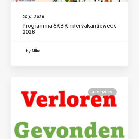
20 juli 2026
Programma SKB Kindervakantieweek
2026
by Mike
ALGEMEEN