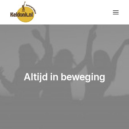
Altijd in beweging