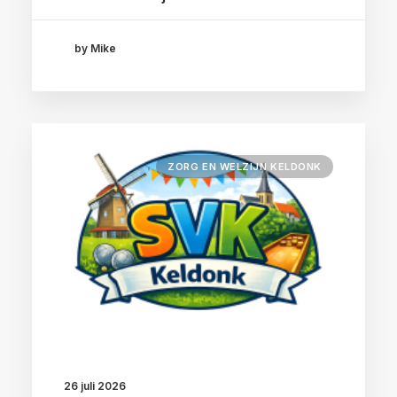
by Mike
ZORG EN WELZIJN KELDONK
26 juli 2026