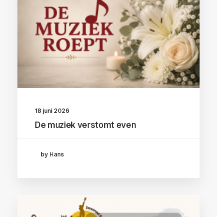
18 juni 2026
De muziek verstomt even
by Hans