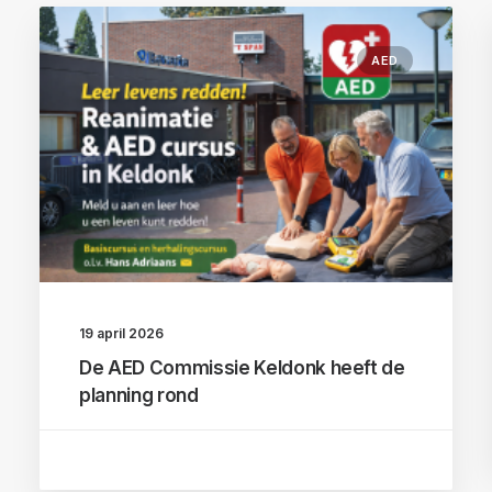
AED
19 april 2026
De AED Commissie Keldonk heeft de
planning rond