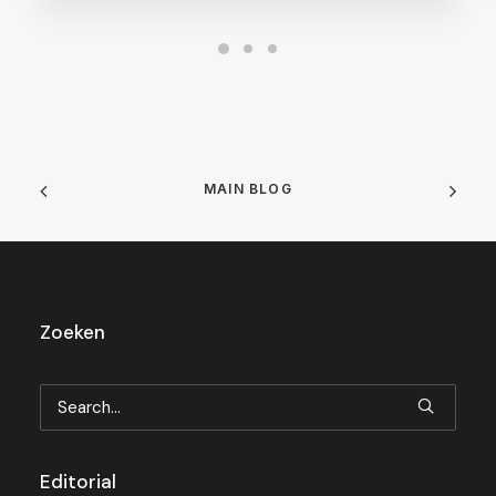
MAIN BLOG
Zoeken
Editorial