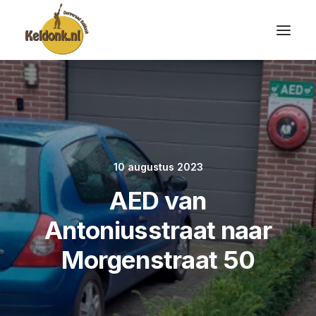
10 augustus 2023
AED van
Antoniusstraat naar
Morgenstraat 50