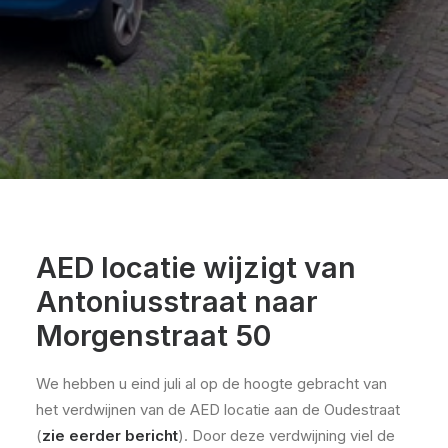
AED locatie wijzigt van
Antoniusstraat naar
Morgenstraat 50
We hebben u eind juli al op de hoogte gebracht van
het verdwijnen van de AED locatie aan de Oudestraat
(
zie eerder bericht
). Door deze verdwijning viel de