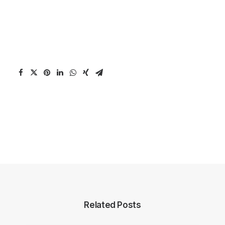
Related Posts