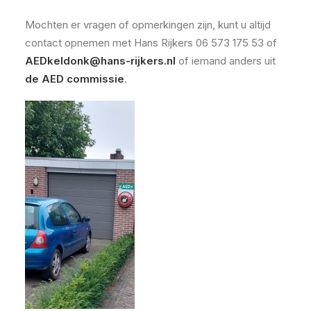
Mochten er vragen of opmerkingen zijn, kunt u altijd
contact opnemen met Hans Rijkers 06 573 175 53 of
AEDkeldonk@hans-rijkers.nl
of iemand anders uit
de AED commissie
.