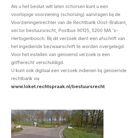
Als u het besluit wilt laten schorsen kunt u een
voorlopige voorziening (schorsing) aanvragen bij de
Voorzieningenrechter van de Rechtbank Oost-Brabant,
sector bestuursrecht, Postbus 90125, 5200 MA ‘s-
Hertogenbosch. Bij dit verzoek dient een afschrift van
het ingediende bezwaarschrift te worden overgelegd.
Voor het instellen van genoemd verzoek is een
griffierecht verschuldigd.
U kunt ook digitaal een verzoek indienen bij genoemde
rechtbank via
www.loket.rechtspraak.nl/bestuursrecht