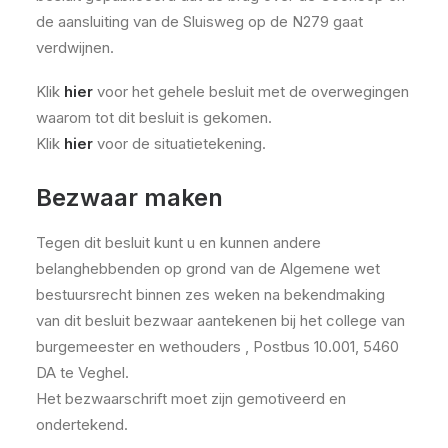
de aansluiting van de Sluisweg op de N279 gaat
verdwijnen.
Klik
hier
voor het gehele besluit met de overwegingen
waarom tot dit besluit is gekomen.
Klik
hier
voor de situatietekening.
Bezwaar maken
Tegen dit besluit kunt u en kunnen andere
belanghebbenden op grond van de Algemene wet
bestuursrecht binnen zes weken na bekendmaking
van dit besluit bezwaar aantekenen bij het college van
burgemeester en wethouders , Postbus 10.001, 5460
DA te Veghel.
Het bezwaarschrift moet zijn gemotiveerd en
ondertekend.