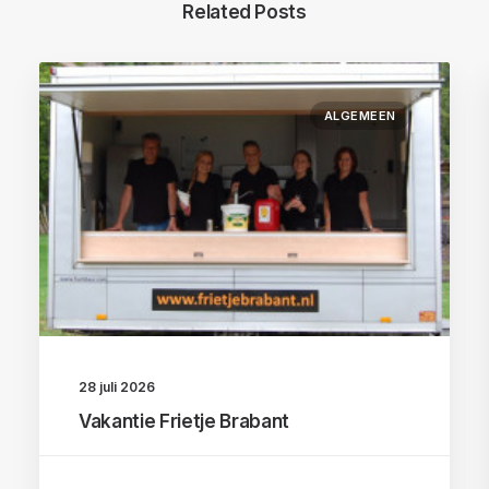
Related Posts
ALGEMEEN
28 juli 2026
Vakantie Frietje Brabant