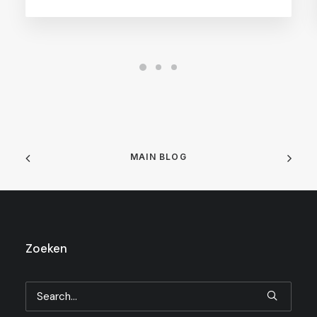
MAIN BLOG
Zoeken