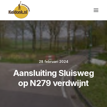
28 februari 2024
Aansluiting Sluisweg
op N279 verdwijnt