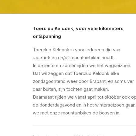
Toerclub Keldonk, voor vele kilometers
ontspanning
Toerclub Keldonk is voor iedereen die van
racefietsen en/of mountainbiken houdt.
In de lente en zomer rijden we het wegseizoen.
Dat wil zeggen dat Toerclub Keldonk elke
zondagochtend weer door Brabant, en soms ver
daar buiten, zijn tochten gaat maken.
Daarnaast rijden we vanaf april tot oktober ook o
de donderdagavond en in het winterseizoen gaan
we met onze mountainbikes de bossen in.