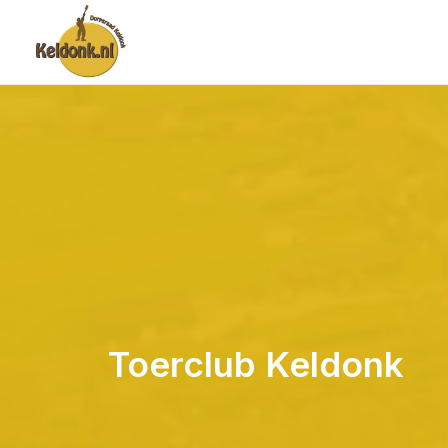
Toerclub Keldonk