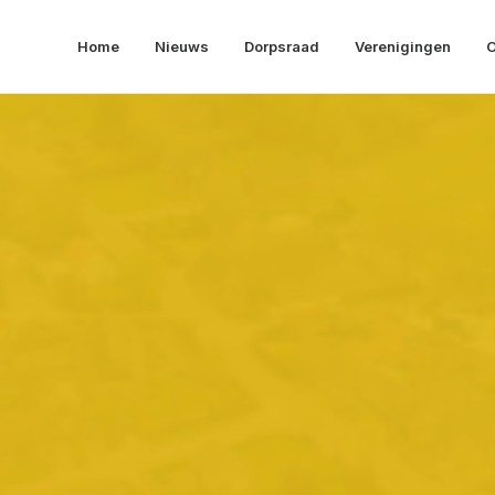
Home
Nieuws
Dorpsraad
Verenigingen
O