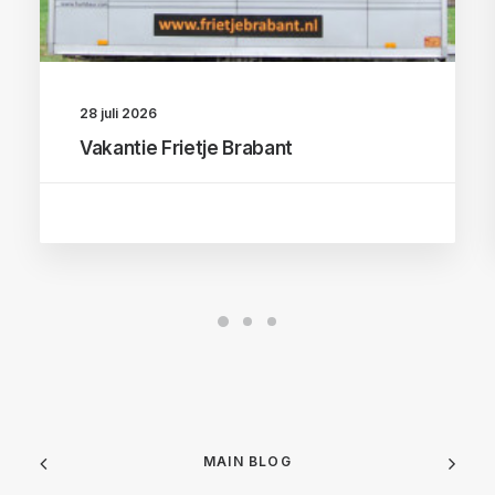
28 juli 2026
Vakantie Frietje Brabant
MAIN BLOG