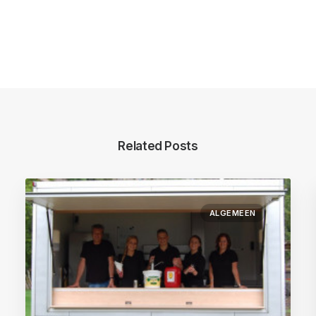
Related Posts
ALGEMEEN