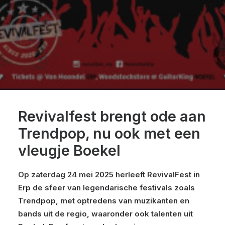
Revivalfest brengt ode aan
Trendpop, nu ook met een
vleugje Boekel
Op zaterdag 24 mei 2025 herleeft RevivalFest in
Erp de sfeer van legendarische festivals zoals
Trendpop, met optredens van muzikanten en
bands uit de regio, waaronder ook talenten uit