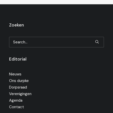
Zoeken
Editorial
Nieuws
Ons durpke
Dorpsraad
Verenigingen
Agenda
Contact