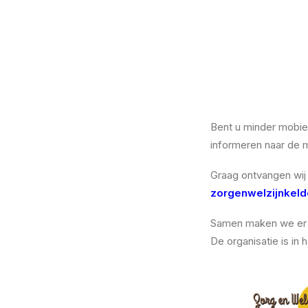
Bent u minder mobiel
informeren naar de 
Graag ontvangen wij
zorgenwelzijnkeld
Samen maken we er e
De organisatie is in