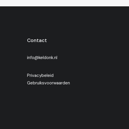
Contact
info@keldonk.nl
Privacybeleid
Gebruiksvoorwaarden