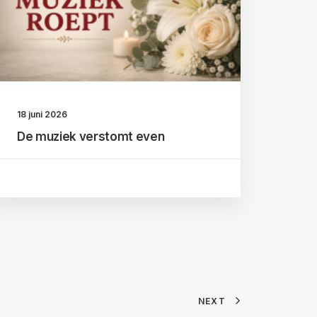
18 juni 2026
De muziek verstomt even
NEXT