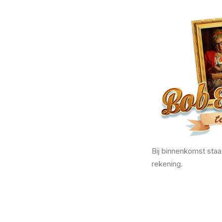
Bij binnenkomst staa
rekening.