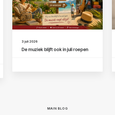
3 juli 2026
De muziek blijft ook in juli roepen
MAIN BLOG