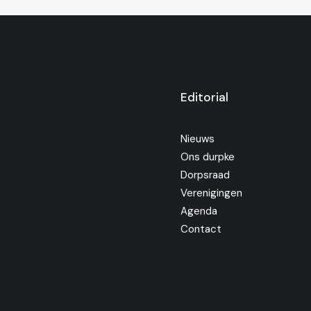
Editorial
Nieuws
Ons durpke
Dorpsraad
Verenigingen
Agenda
Contact