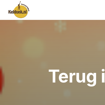
Terug i