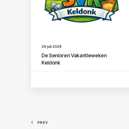
26 juli 2026
De Senioren Vakantieweken
Keldonk
PREV