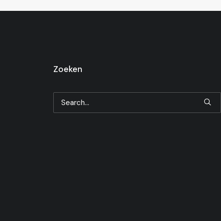
Zoeken