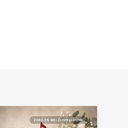
ZORG EN WELZIJN KELDONK