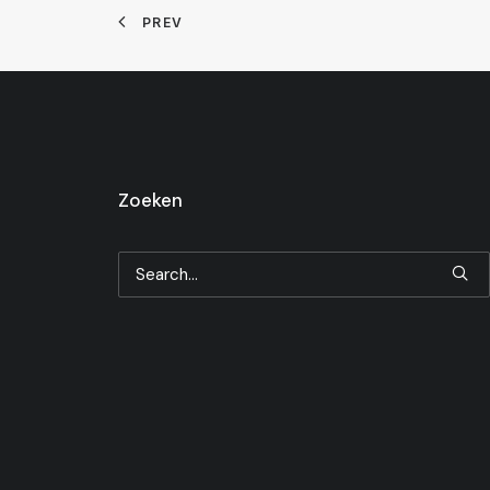
PREV
Zoeken