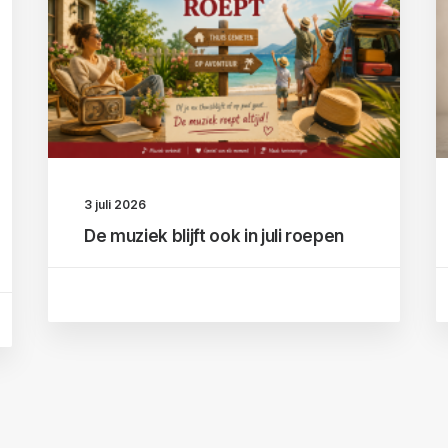
3 juli 2026
De muziek blijft ook in juli roepen