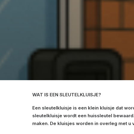
WAT IS EEN SLEUTELKLUISJE?
Een sleutelkluisje is een klein kluisje dat 
sleutelkluisje wordt een huissleutel bewaard.
maken. De kluisjes worden in overleg met u 