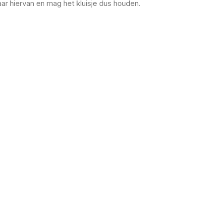
ar hiervan en mag het kluisje dus houden.