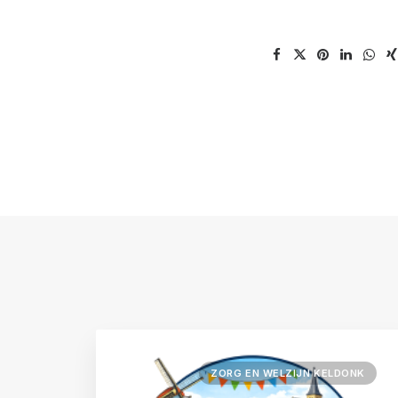
ZORG EN WELZIJN KELDONK