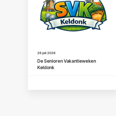
26 juli 2026
De Senioren Vakantieweken
Keldonk