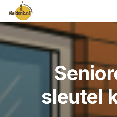
Senior
sleutel 