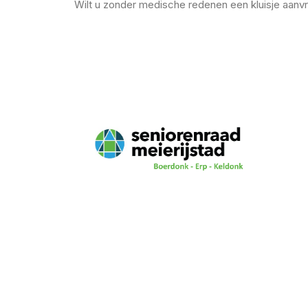
Wilt u zonder medische redenen een kluisje aanvr