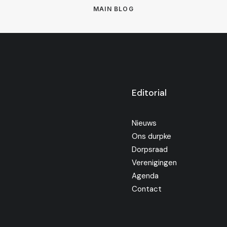
MAIN BLOG
Editorial
Nieuws
Ons durpke
Dorpsraad
Verenigingen
Agenda
Contact