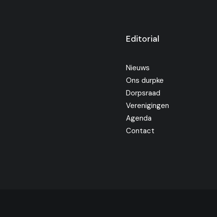
Editorial
Nieuws
Ons durpke
Dorpsraad
Verenigingen
Agenda
Contact