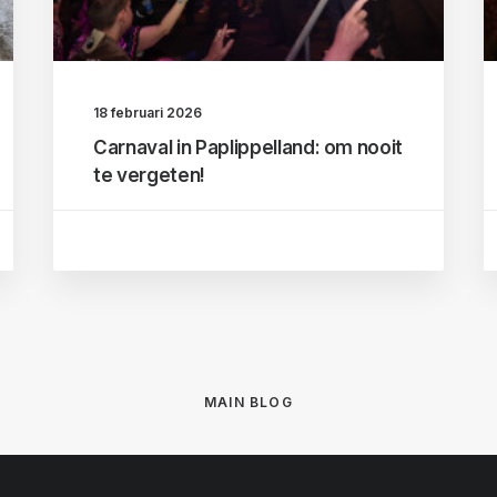
18 februari 2026
Carnaval in Paplippelland: om nooit
te vergeten!
MAIN BLOG