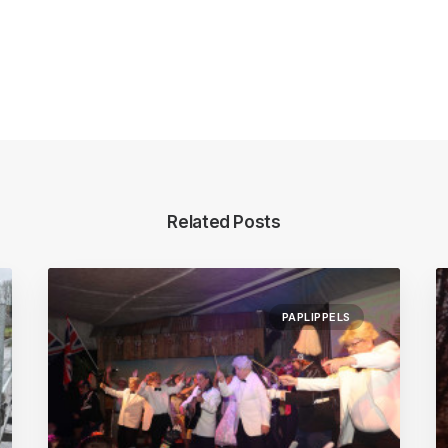
Related Posts
PAPLIPPELS