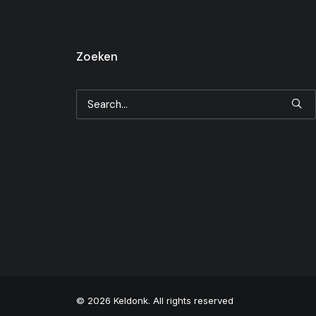
Zoeken
© 2026 Keldonk. All rights reserved