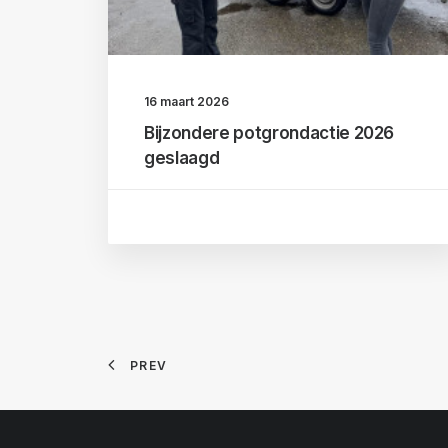
16 maart 2026
Bijzondere potgrondactie 2026
geslaagd
PREV