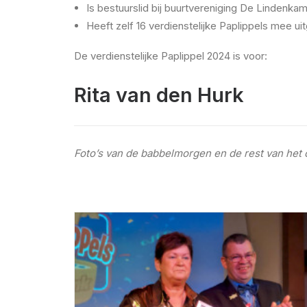
Is bestuurslid bij buurtvereniging De Lindenka
Heeft zelf 16 verdienstelijke Paplippels mee ui
De verdienstelijke Paplippel 2024 is voor:
Rita van den Hurk
Foto’s van de babbelmorgen en de rest van het 