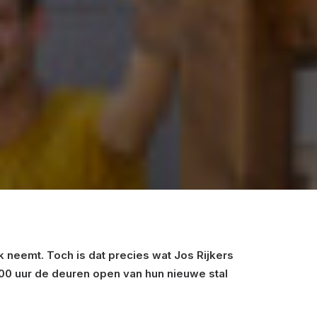
 neemt. Toch is dat precies wat Jos Rijkers
.00 uur de deuren open van hun nieuwe stal