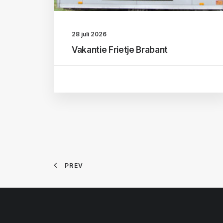
28 juli 2026
Vakantie Frietje Brabant
PREV