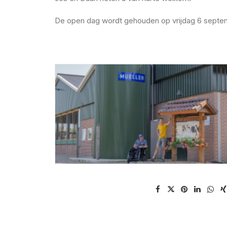
De open dag wordt gehouden op vrijdag 6 septemb