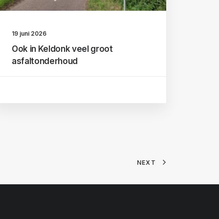
19 juni 2026
Ook in Keldonk veel groot
asfaltonderhoud
NEXT