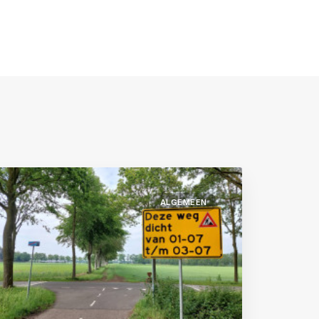
ALGEMEEN