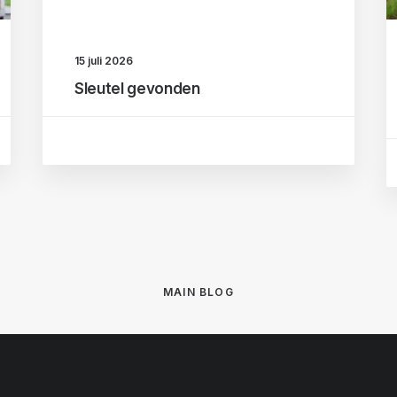
15 juli 2026
Sleutel gevonden
MAIN BLOG