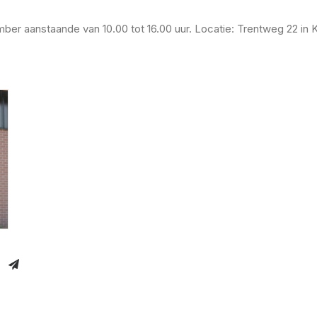
er aanstaande van 10.00 tot 16.00 uur. Locatie: Trentweg 22 in 