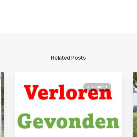
Related Posts
ALGEMEEN