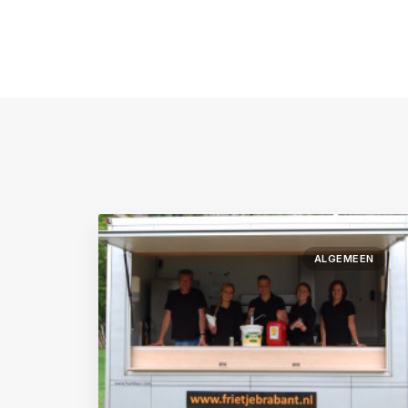
ALGEMEEN