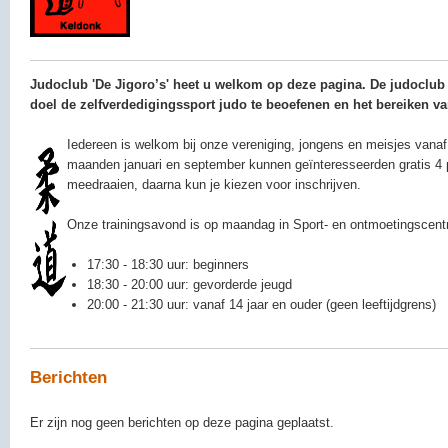
Judoclub 'De Jigoro’s' heet u welkom op deze pagina. De judoclub 
doel de zelfverdedigingssport judo te beoefenen en het bereiken va
Iedereen is welkom bij onze vereniging, jongens en meisjes vanaf 
maanden januari en september kunnen geïnteresseerden gratis 4 
meedraaien, daarna kun je kiezen voor inschrijven.
Onze trainingsavond is op maandag in Sport- en ontmoetingscen
17:30 - 18:30 uur: beginners
18:30 - 20:00 uur: gevorderde jeugd
20:00 - 21:30 uur: vanaf 14 jaar en ouder (geen leeftijdgrens)
Berichten
Er zijn nog geen berichten op deze pagina geplaatst.