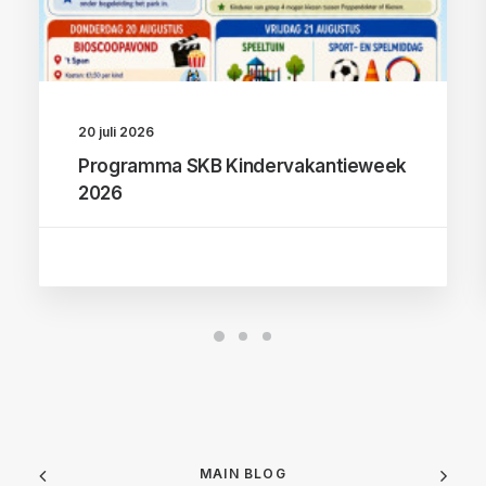
20 juli 2026
Programma SKB Kindervakantieweek
2026
MAIN BLOG