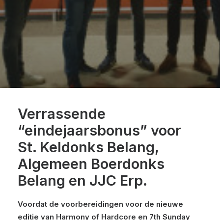
Verrassende
“eindejaarsbonus” voor
St. Keldonks Belang,
Algemeen Boerdonks
Belang en JJC Erp.
Voordat de voorbereidingen voor de nieuwe
editie van Harmony of Hardcore en 7th Sunday