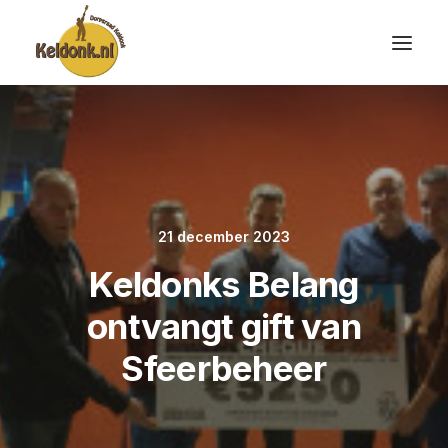
21 december 2023
Keldonks Belang
ontvangt gift van
Sfeerbeheer