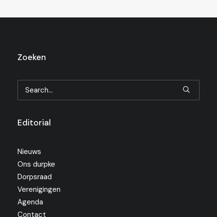
Zoeken
Editorial
Nieuws
Ons durpke
Dorpsraad
Verenigingen
Agenda
Contact