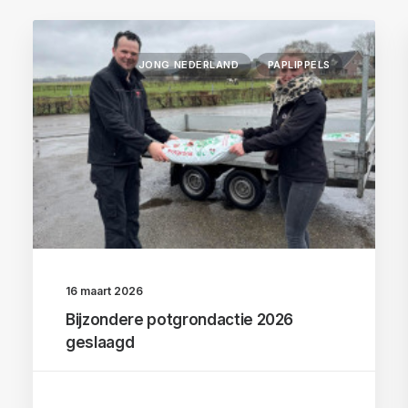
JONG NEDERLAND
PAPLIPPELS
16 maart 2026
Bijzondere potgrondactie 2026
geslaagd