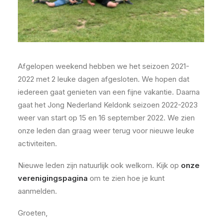
Afgelopen weekend hebben we het seizoen 2021-
2022 met 2 leuke dagen afgesloten. We hopen dat
iedereen gaat genieten van een fijne vakantie. Daarna
gaat het Jong Nederland Keldonk seizoen 2022-2023
weer van start op 15 en 16 september 2022. We zien
onze leden dan graag weer terug voor nieuwe leuke
activiteiten.
Nieuwe leden zijn natuurlijk ook welkom. Kijk op
onze
verenigingspagina
om te zien hoe je kunt
aanmelden.
Groeten,