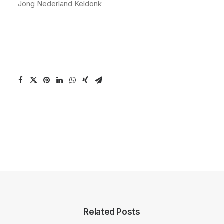
Jong Nederland Keldonk
Related Posts