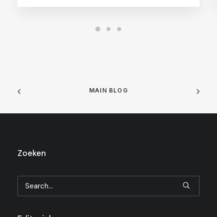
MAIN BLOG
Zoeken