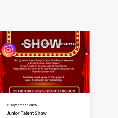
JONG NEDERLAND
PAPLIPPELS
15 september 2025
Junior Talent Show