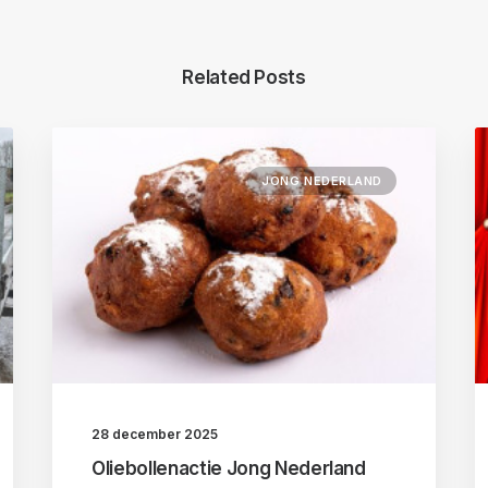
Related Posts
JONG NEDERLAND
28 december 2025
Oliebollenactie Jong Nederland