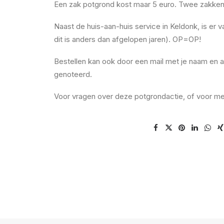
Een zak potgrond kost maar 5 euro. Twee zakken ko
Naast de huis-aan-huis service in Keldonk, is er 
dit is anders dan afgelopen jaren). OP=OP!
Bestellen kan ook door een mail met je naam en a
genoteerd.
Voor vragen over deze potgrondactie, of voor 