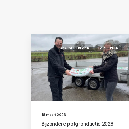
JONG NEDERLAND
PAPLIPPELS
16 maart 2026
Bijzondere potgrondactie 2026