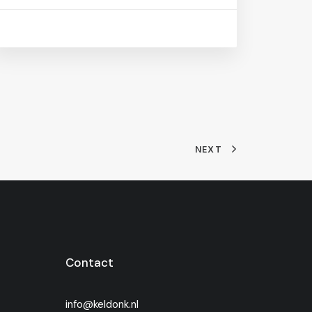
NEXT
Contact
info@keldonk.nl