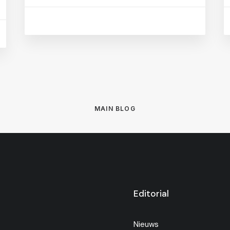
MAIN BLOG
Editorial
Nieuws