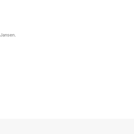
 Jansen.