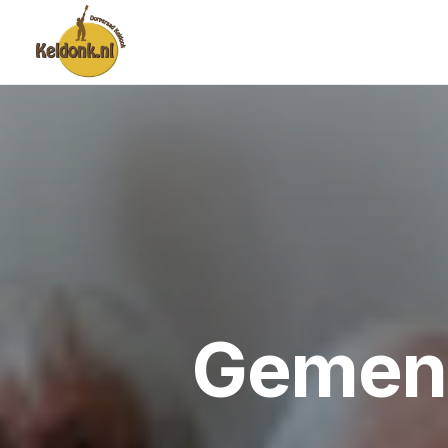
Gemeng