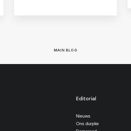
MAIN BLOG
Editorial
Nieuws
Ons durpke