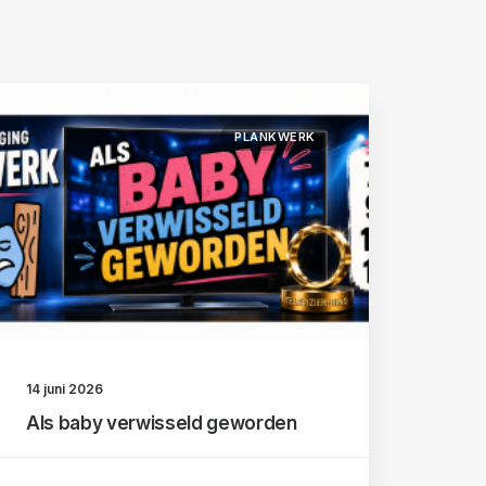
PLANKWERK
14 juni 2026
Als baby verwisseld geworden