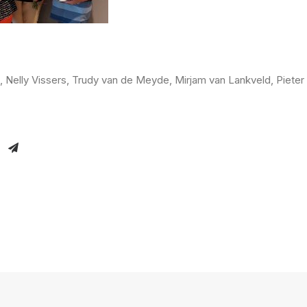
 Nelly Vissers, Trudy van de Meyde, Mirjam van Lankveld, Pieter