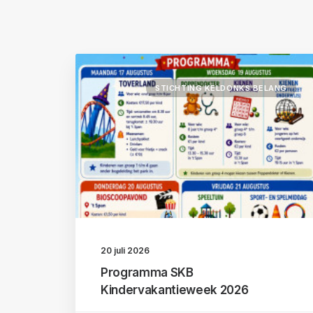
STICHTING KELDONKS BELANG
20 juli 2026
Programma SKB
Kindervakantieweek 2026