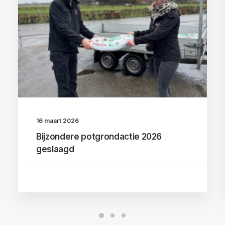
16 maart 2026
Bijzondere potgrondactie 2026
geslaagd