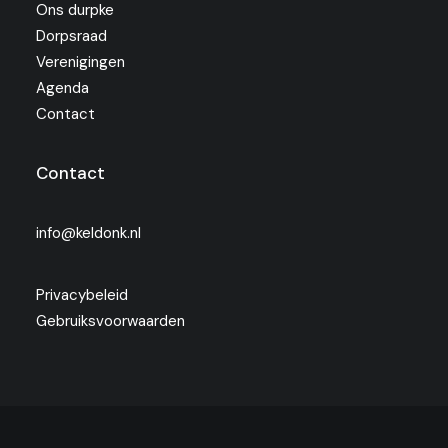
Ons durpke
Dorpsraad
Verenigingen
Agenda
Contact
Contact
info@keldonk.nl
Privacybeleid
Gebruiksvoorwaarden