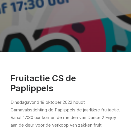
Fruitactie CS de
Paplippels
Dinsdagavond 18 oktober 2022 houdt
Carnavalsstichting de Paplippels de jaarlijkse fruitactie.
Vanaf 17:30 uur komen de meiden van Dance 2 Enjoy
aan de deur voor de verkoop van zakken fruit.