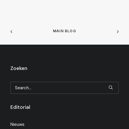
MAIN BLOG
Zoeken
Editorial
Nieuws