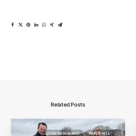
Related Posts
JONG NEDERLAND
PAPLIPPELS