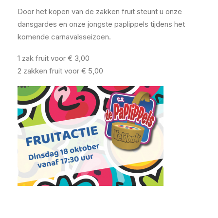
Door het kopen van de zakken fruit steunt u onze
dansgardes en onze jongste paplippels tijdens het
komende carnavalsseizoen.
1 zak fruit voor € 3,00
2 zakken fruit voor € 5,00