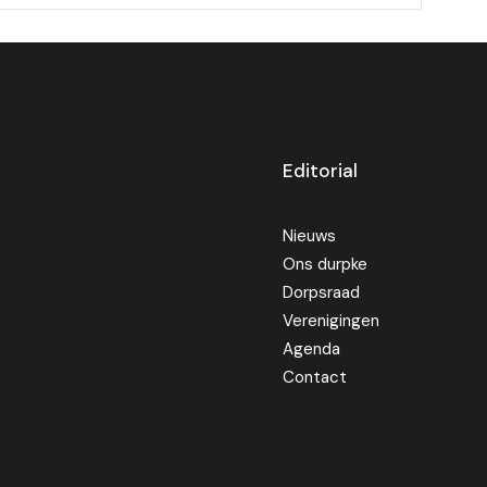
Editorial
Nieuws
Ons durpke
Dorpsraad
Verenigingen
Agenda
Contact