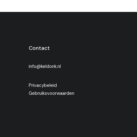
Contact
info@keldonk.nl
Privacybeleid
Gebruiksvoorwaarden