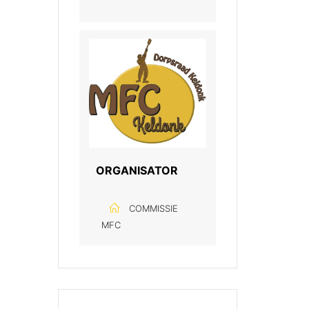
ORGANISATOR
COMMISSIE
MFC