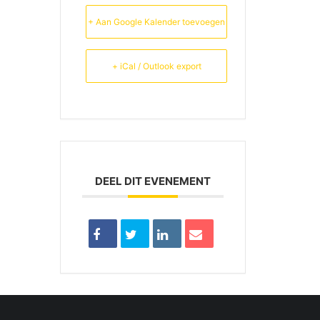
+ Aan Google Kalender toevoegen
+ iCal / Outlook export
DEEL DIT EVENEMENT