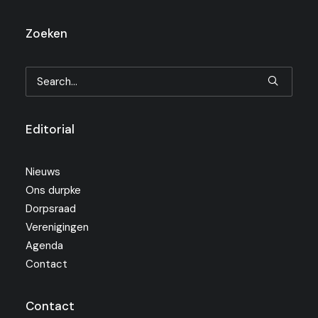
Zoeken
Editorial
Nieuws
Ons durpke
Dorpsraad
Verenigingen
Agenda
Contact
Contact