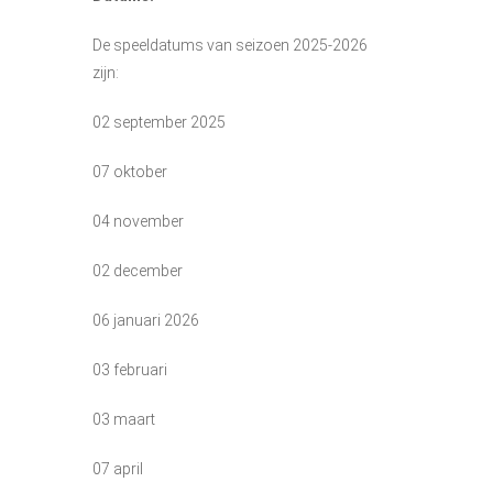
De speeldatums van seizoen 2025-2026
zijn:
02 september 2025
07 oktober
04 november
02 december
06 januari 2026
03 februari
03 maart
07 april