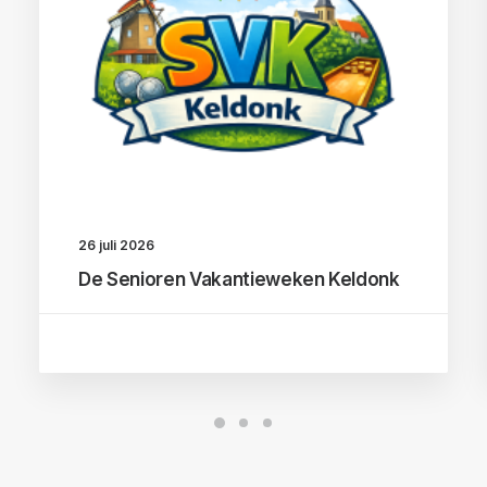
26 juli 2026
De Senioren Vakantieweken Keldonk