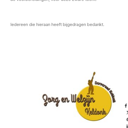
Iedereen die hieraan heeft bijgedragen bedankt.