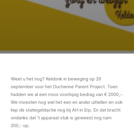
Weet u het nog? Keldonk in beweging op 29
september voor het Duchenne Parent Project. Toen
hadden we al een mooi voorlopig bedrag van € 2000,-.
We moesten nog wel het een en ander uittellen en ook
liep de statiegeldactie nog bij AH in Erp. En dat bracht
ondanks dat ’t apparaat stuk is geweest nog ruim
200,- op.