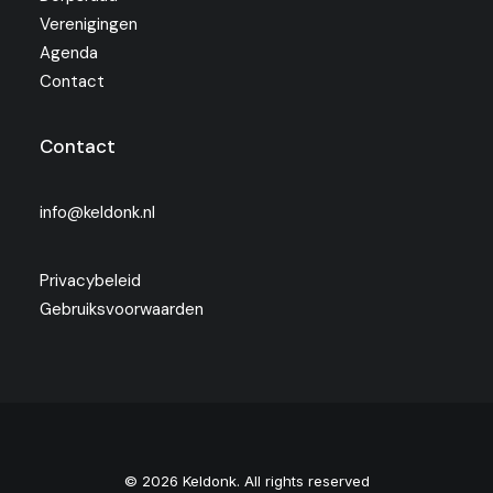
Verenigingen
Agenda
Contact
Contact
info@keldonk.nl
Privacybeleid
Gebruiksvoorwaarden
© 2026 Keldonk. All rights reserved