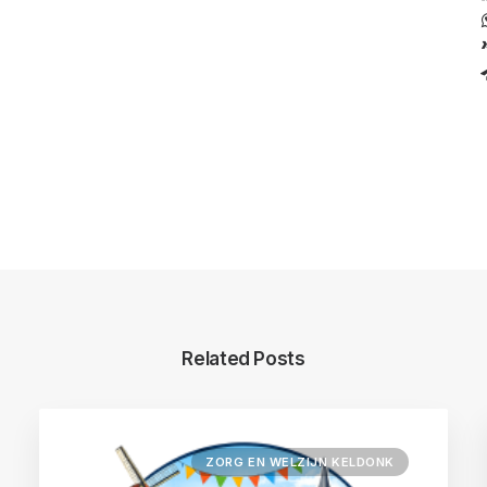
Related Posts
ZORG EN WELZIJN KELDONK