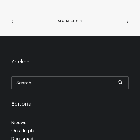
MAIN BLOG
Zoeken
Editorial
Nieuws
Ons durpke
Dorpsraad