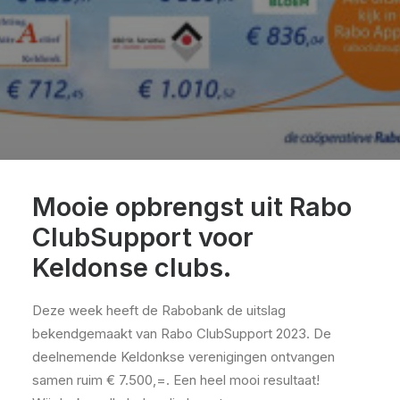
Mooie opbrengst uit Rabo
ClubSupport voor
Keldonse clubs.
Deze week heeft de Rabobank de uitslag
bekendgemaakt van Rabo ClubSupport 2023. De
deelnemende Keldonkse verenigingen ontvangen
samen ruim € 7.500,=. Een heel mooi resultaat!