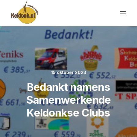
15 oktober 2023
Bedankt namens
Samenwerkende
Keldonkse Clubs