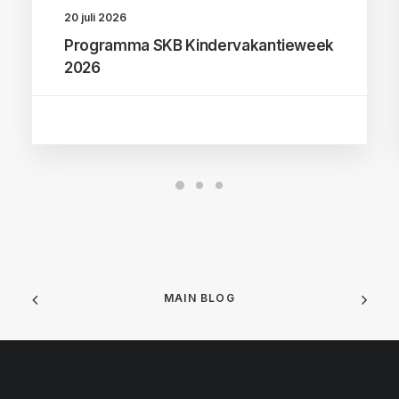
20 juli 2026
Programma SKB Kindervakantieweek
2026
MAIN BLOG