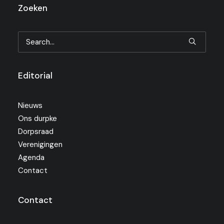
Zoeken
Editorial
Nieuws
Ons durpke
Dorpsraad
Verenigingen
Agenda
Contact
Contact