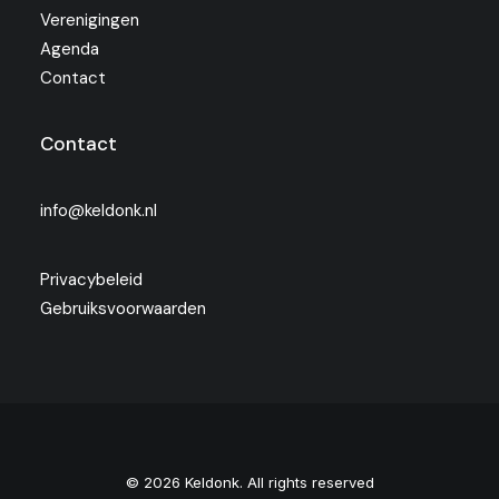
Verenigingen
Agenda
Contact
Contact
info@keldonk.nl
Privacybeleid
Gebruiksvoorwaarden
© 2026 Keldonk. All rights reserved