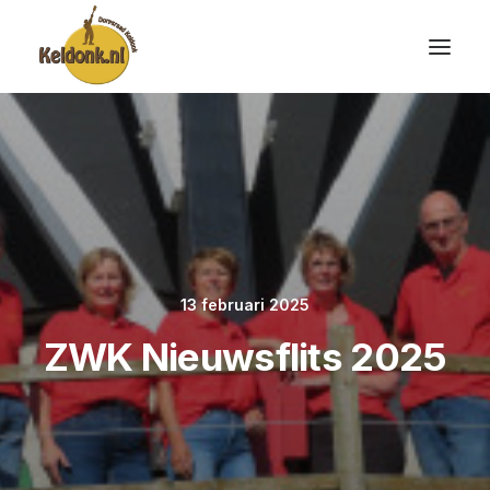
13 februari 2025
ZWK Nieuwsflits 2025