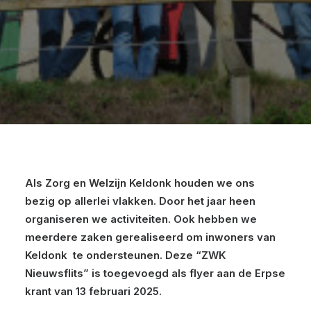
Als Zorg en Welzijn Keldonk houden we ons
bezig op allerlei vlakken. Door het jaar heen
organiseren we activiteiten. Ook hebben we
meerdere zaken gerealiseerd om inwoners van
Keldonk te ondersteunen. Deze “ZWK
Nieuwsflits” is toegevoegd als flyer aan de Erpse
krant van 13 februari 2025.