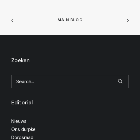
MAIN BLOG
Zoeken
Editorial
Nieuws
Ons durpke
Dorpsraad