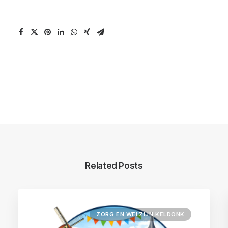
Related Posts
ZORG EN WELZIJN KELDONK