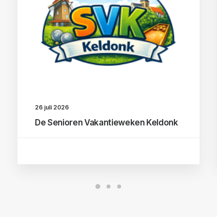
26 juli 2026
De Senioren Vakantieweken Keldonk