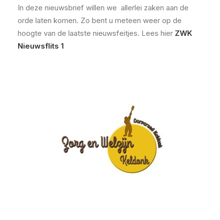
In deze nieuwsbrief willen we allerlei zaken aan de
orde laten komen. Zo bent u meteen weer op de
hoogte van de laatste nieuwsfeitjes. Lees hier
ZWK
Nieuwsflits 1