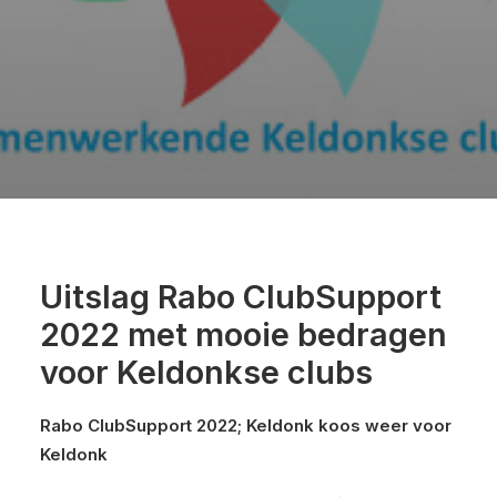
Uitslag Rabo ClubSupport
2022 met mooie bedragen
voor Keldonkse clubs
Rabo ClubSupport 2022; Keldonk koos weer voor
Keldonk