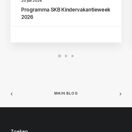
20 juli 2026
Programma SKB Kindervakantieweek
2026
MAIN BLOG
Zoeken