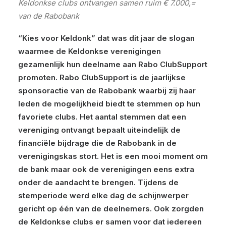
Keldonkse clubs ontvangen samen ruim € 7.000,=
van de Rabobank
“Kies voor Keldonk” dat was dit jaar de slogan
waarmee de Keldonkse verenigingen
gezamenlijk hun deelname aan Rabo ClubSupport
promoten. Rabo ClubSupport is de jaarlijkse
sponsoractie van de Rabobank waarbij zij haar
leden de mogelijkheid biedt te stemmen op hun
favoriete clubs. Het aantal stemmen dat een
vereniging ontvangt bepaalt uiteindelijk de
financiële bijdrage die de Rabobank in de
verenigingskas stort. Het is een mooi moment om
de bank maar ook de verenigingen eens extra
onder de aandacht te brengen. Tijdens de
stemperiode werd elke dag de schijnwerper
gericht op één van de deelnemers. Ook zorgden
de Keldonkse clubs er samen voor dat iedereen