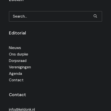
Editorial
Nieuws
Ons durpke
Dorpsraad
Verenigingen
Agenda
Contact
Contact
info@keldonk.nl