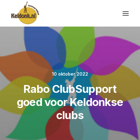
10 oktober 2022
Rabo ClubSupport
goed voor Keldonkse
clubs