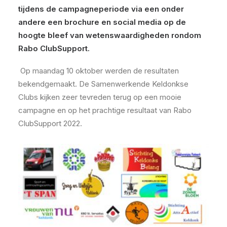
tijdens de campagneperiode via een onder
andere een brochure en social media op de
hoogte bleef van wetenswaardigheden rondom
Rabo ClubSupport.
Op maandag 10 oktober werden de resultaten
bekendgemaakt. De Samenwerkende Keldonkse
Clubs kijken zeer tevreden terug op een mooie
campagne en op het prachtige resultaat van Rabo
ClubSupport 2022.