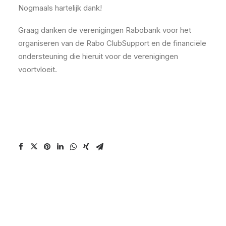
Nogmaals hartelijk dank!
Graag danken de verenigingen Rabobank voor het
organiseren van de Rabo ClubSupport en de financiële
ondersteuning die hieruit voor de verenigingen
voortvloeit.