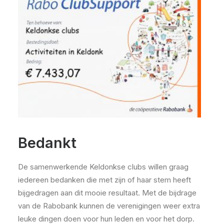
Bedankt
De samenwerkende Keldonkse clubs willen graag
iedereen bedanken die met zijn of haar stem heeft
bijgedragen aan dit mooie resultaat. Met de bijdrage
van de Rabobank kunnen de verenigingen weer extra
leuke dingen doen voor hun leden en voor het dorp.