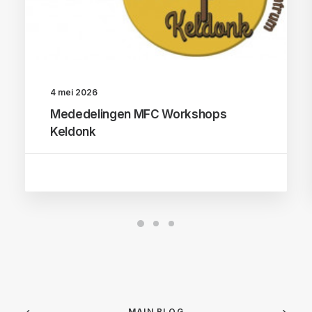
4 mei 2026
Mededelingen MFC Workshops
Keldonk
MAIN BLOG