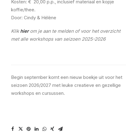
Kosten: € 20,00 p.p., inclusief materiaal en kopje
koffie/thee.
Door: Cindy & Hélène
Klik
hier
om je aan te melden of voor het overzicht
met alle workshops van seizoen 2025-2026
Begin september komt een nieuw boekje uit voor het
seizoen 2026/2027 met leuke creatieve en gezellige
workshops en cursussen.