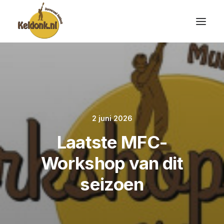
2 juni 2026
Laatste MFC-
Workshop van dit
seizoen