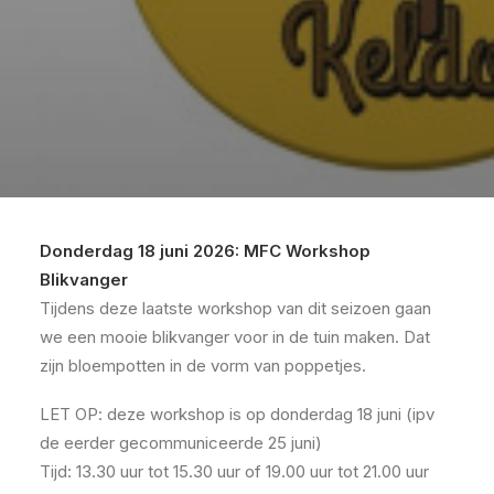
Donderdag 18 juni 2026: MFC Workshop
Blikvanger
Tijdens deze laatste workshop van dit seizoen gaan
we een mooie blikvanger voor in de tuin maken. Dat
zijn bloempotten in de vorm van poppetjes.
LET OP: deze workshop is op donderdag 18 juni (ipv
de eerder gecommuniceerde 25 juni)
Tijd: 13.30 uur tot 15.30 uur of 19.00 uur tot 21.00 uur