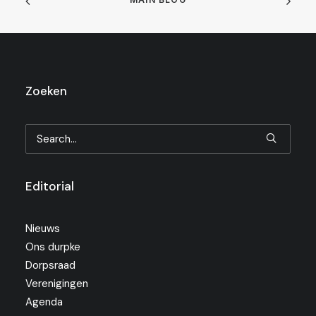
Zoeken
Editorial
Nieuws
Ons durpke
Dorpsraad
Verenigingen
Agenda