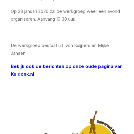
Op 28 januari 2026 zal de werkgroep weer een avond
organiseren. Aanvang 19.30 uur.
De werkgroep bestaat uit Ivon Kuijpers en Mijke
Jansen
Bekijk ook de berichten op onze oude pagina van
Keldonk.nl