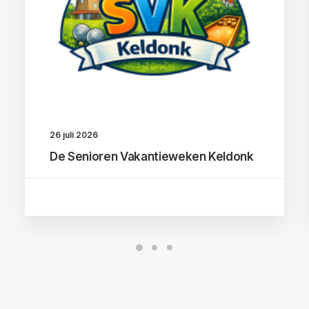
26 juli 2026
De Senioren Vakantieweken Keldonk