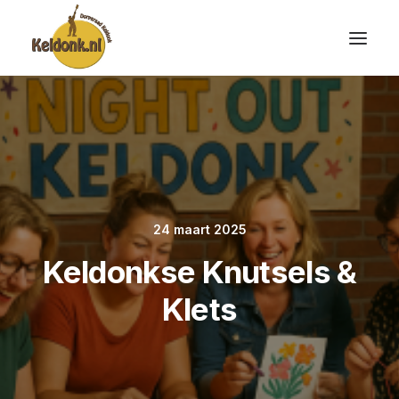
24 maart 2025
Keldonkse Knutsels &
Klets