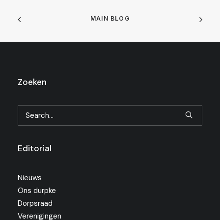
MAIN BLOG
Zoeken
Editorial
Nieuws
Ons durpke
Dorpsraad
Verenigingen