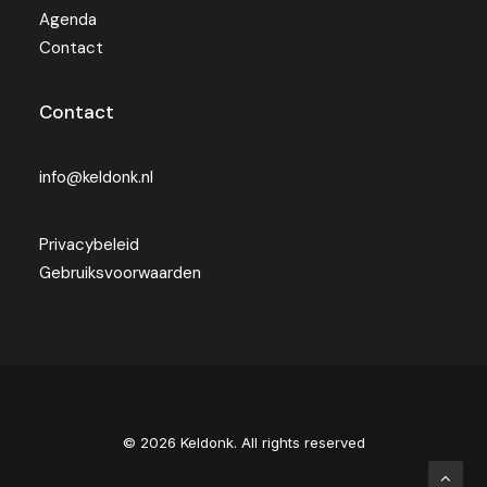
Agenda
Contact
Contact
info@keldonk.nl
Privacybeleid
Gebruiksvoorwaarden
© 2026 Keldonk. All rights reserved