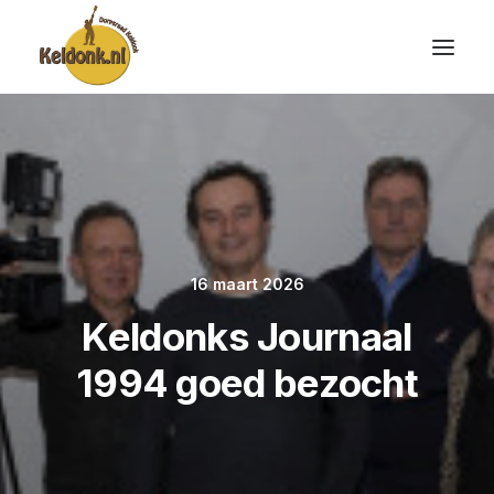
16 maart 2026
Keldonks Journaal
1994 goed bezocht