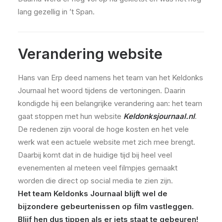
lang gezellig in ’t Span.
Verandering website
Hans van Erp deed namens het team van het Keldonks
Journaal het woord tijdens de vertoningen. Daarin
kondigde hij een belangrijke verandering aan: het team
gaat stoppen met hun website
Keldonksjournaal.nl
.
De redenen zijn vooral de hoge kosten en het vele
werk wat een actuele website met zich mee brengt.
Daarbij komt dat in de huidige tijd bij heel veel
evenementen al meteen veel filmpjes gemaakt
worden die direct op social media te zien zijn.
Het team Keldonks Journaal blijft wel de
bijzondere gebeurtenissen op film vastleggen.
Blijf hen dus tippen als er iets staat te gebeuren!