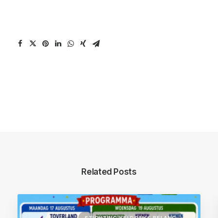
Related Posts