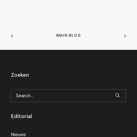
MAIN BLOG
Zoeken
Editorial
Nieuws