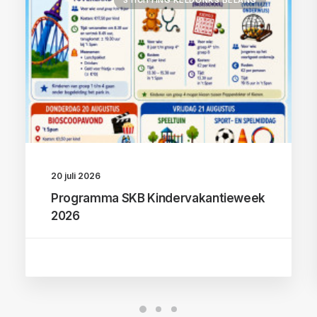
STICHTING KELDONKS BELANG
20 juli 2026
Programma SKB Kindervakantieweek
2026