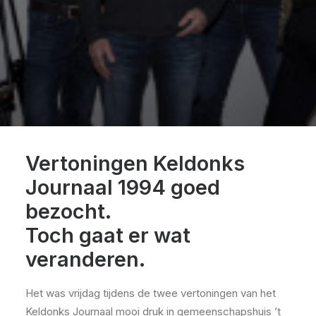
Vertoningen Keldonks
Journaal 1994 goed
bezocht.
Toch gaat er wat
veranderen.
Het was vrijdag tijdens de twee vertoningen van het
Keldonks Journaal mooi druk in gemeenschapshuis ’t