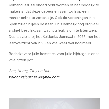
Komend jaar zal onderzocht worden of het mogelijk te
maken is, dat deze gebeurtenissen toch op een
manier online te zetten zijn. Ook de vertoningen in ’t
Span zullen blijven bestaan. Er is namelijk nog erg veel
archief beschikbaar, wat nog leuk is om te laten zien.
Dus tot ziens bij het Keldonks Journaal in 2027 met het
jaaroverzicht van 1995 en wie weet wat nog meer.
Bedankt voor jullie komst en voor jullie bijdrage in onze
vrije giften pot.
Ans, Henry, Tiny en Hans
keldonksjournaal@gmail.com