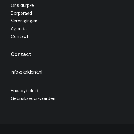
Ons durpke
Dorpsraad
Verenigingen
Agenda
Contact
Contact
info@keldonk.nl
Privacybeleid
Gebruiksvoorwaarden