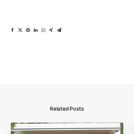
Related Posts