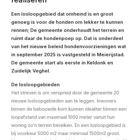
Een losloopgebied dat omheind is en groot
genoeg is voor de honden om lekker te kunnen
rennen; De gemeente onderhoudt het terrein en
ruimt daar de hondenpoep op. Dat is onderdeel
van het nieuwe beleid hondenvoorzieningen wat
in september 2025 is vastgesteld in Meierijstad.
De gemeente start als eerste in Keldonk en
Zuidelijk Veghel.
De losloopgebieden
Het streven is om verspreid door de gemeente 20
nieuwe losloopgebieden aan te leggen. Inwoners
binnen de bebouwde kom kunnen idealiter binnen een
loopafstand van maximaal 1000 meter vanuit hun
woning zo’n terrein bereiken. En een losloopgebied is
bij voorkeur 5000 m2 maar minimaal 1500m2 groot.