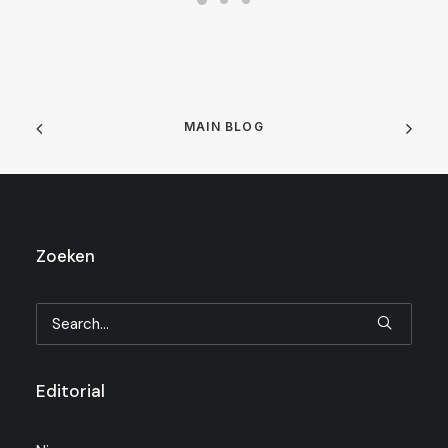
MAIN BLOG
Zoeken
Editorial