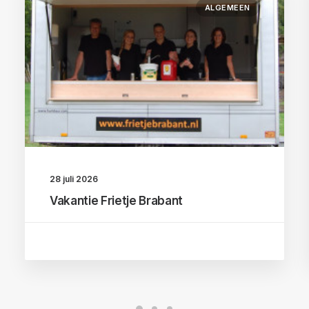
ALGEMEEN
28 juli 2026
Vakantie Frietje Brabant