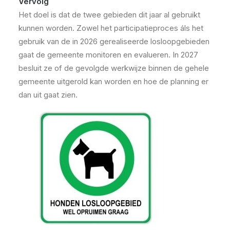
Vervolg
Het doel is dat de twee gebieden dit jaar al gebruikt
kunnen worden. Zowel het participatieproces áls het
gebruik van de in 2026 gerealiseerde losloopgebieden
gaat de gemeente monitoren en evalueren. In 2027
besluit ze of de gevolgde werkwijze binnen de gehele
gemeente uitgerold kan worden en hoe de planning er
dan uit gaat zien.