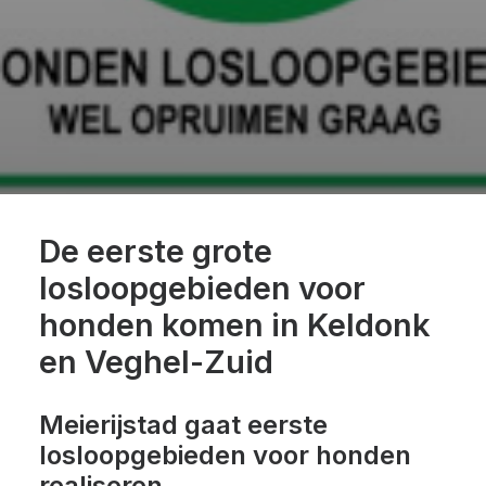
De eerste grote
losloopgebieden voor
honden komen in Keldonk
en Veghel-Zuid
Meierijstad gaat eerste
losloopgebieden voor honden
realiseren