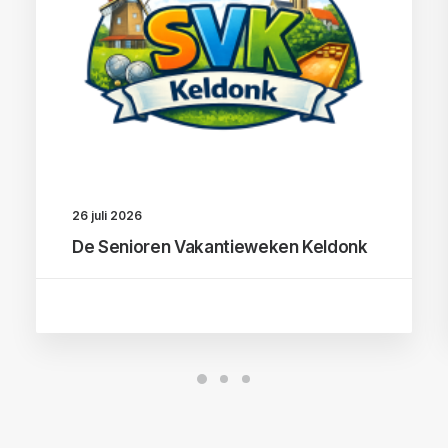
26 juli 2026
De Senioren Vakantieweken Keldonk