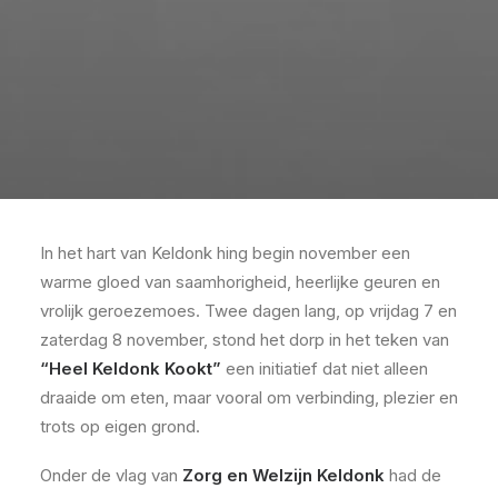
In het hart van Keldonk hing begin november een
warme gloed van saamhorigheid, heerlijke geuren en
vrolijk geroezemoes. Twee dagen lang, op vrijdag 7 en
zaterdag 8 november, stond het dorp in het teken van
“Heel Keldonk Kookt”
een initiatief dat niet alleen
draaide om eten, maar vooral om verbinding, plezier en
trots op eigen grond.
Onder de vlag van
Zorg en Welzijn Keldonk
had de