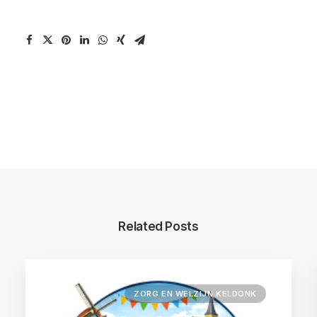
Related Posts
ZORG EN WELZIJN KELDONK