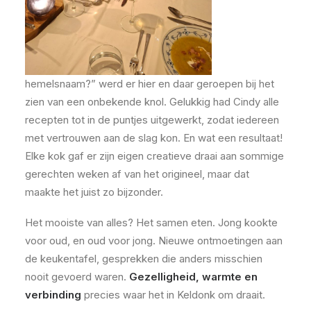
hemelsnaam?” werd er hier en daar geroepen bij het
zien van een onbekende knol. Gelukkig had Cindy alle
recepten tot in de puntjes uitgewerkt, zodat iedereen
met vertrouwen aan de slag kon. En wat een resultaat!
Elke kok gaf er zijn eigen creatieve draai aan sommige
gerechten weken af van het origineel, maar dat
maakte het juist zo bijzonder.
Het mooiste van alles? Het samen eten. Jong kookte
voor oud, en oud voor jong. Nieuwe ontmoetingen aan
de keukentafel, gesprekken die anders misschien
nooit gevoerd waren.
Gezelligheid, warmte en
verbinding
precies waar het in Keldonk om draait.