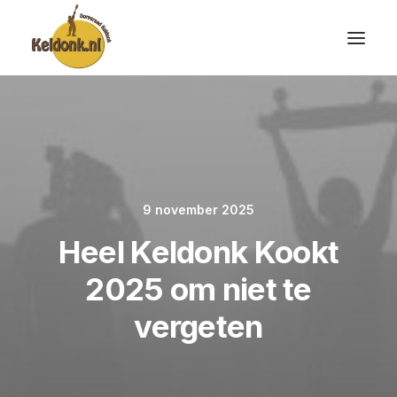
9 november 2025
Heel Keldonk Kookt
2025 om niet te
vergeten