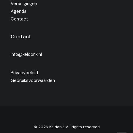
Verenigingen
Agenda
Contact
Contact
info@keldonk.nl
Privacybeleid
Gebruiksvoorwaarden
© 2026 Keldonk. All rights reserved