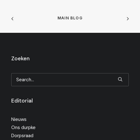
MAIN BLOG
Zoeken
Editorial
Nieuws
Ons durpke
Dorpsraad