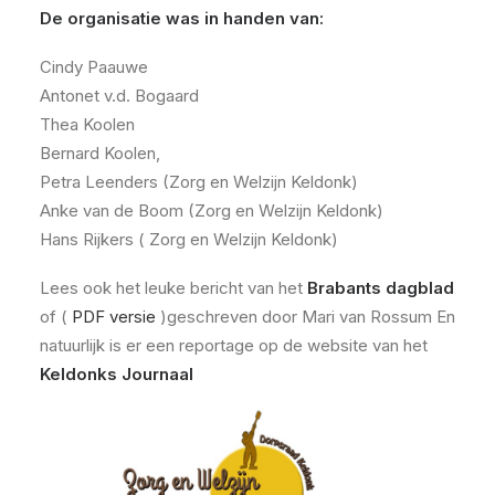
De organisatie was in handen van:
Cindy Paauwe
Antonet v.d. Bogaard
Thea Koolen
Bernard Koolen,
Petra Leenders (Zorg en Welzijn Keldonk)
Anke van de Boom (Zorg en Welzijn Keldonk)
Hans Rijkers ( Zorg en Welzijn Keldonk)
Lees ook het leuke bericht van het
Brabants dagblad
of (
PDF versie
)geschreven door Mari van Rossum En
natuurlijk is er een reportage op de website van het
Keldonks Journaal