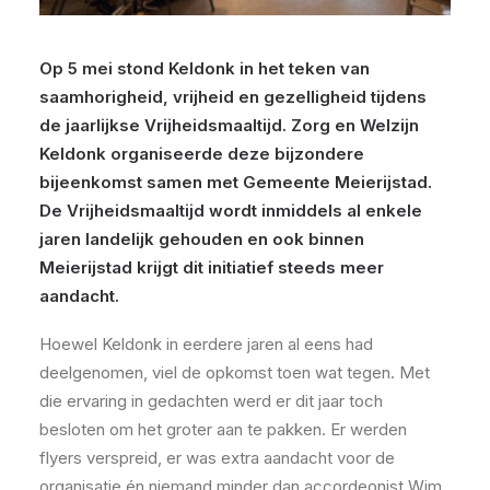
Op 5 mei stond Keldonk in het teken van
saamhorigheid, vrijheid en gezelligheid tijdens
de jaarlijkse Vrijheidsmaaltijd. Zorg en Welzijn
Keldonk organiseerde deze bijzondere
bijeenkomst samen met Gemeente Meierijstad.
De Vrijheidsmaaltijd wordt inmiddels al enkele
jaren landelijk gehouden en ook binnen
Meierijstad krijgt dit initiatief steeds meer
aandacht.
Hoewel Keldonk in eerdere jaren al eens had
deelgenomen, viel de opkomst toen wat tegen. Met
die ervaring in gedachten werd er dit jaar toch
besloten om het groter aan te pakken. Er werden
flyers verspreid, er was extra aandacht voor de
organisatie én niemand minder dan accordeonist Wim