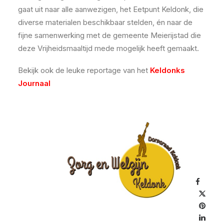
gaat uit naar alle aanwezigen, het Eetpunt Keldonk, die
diverse materialen beschikbaar stelden, én naar de
fijne samenwerking met de gemeente Meierijstad die
deze Vrijheidsmaaltijd mede mogelijk heeft gemaakt.
Bekijk ook de leuke reportage van het
Keldonks
Journaal