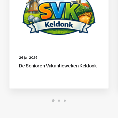
26 juli 2026
De Senioren Vakantieweken Keldonk