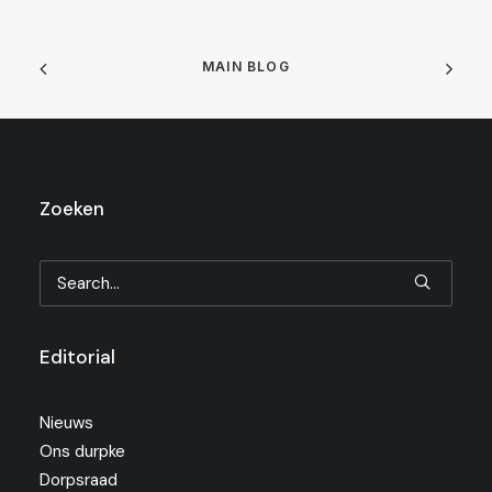
MAIN BLOG
Zoeken
Editorial
Nieuws
Ons durpke
Dorpsraad