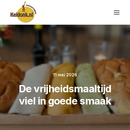
11 mei 2026
De vrijheidsmaaltijd
viel in goede smaak