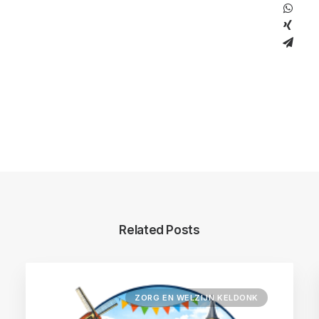
Related Posts
ZORG EN WELZIJN KELDONK