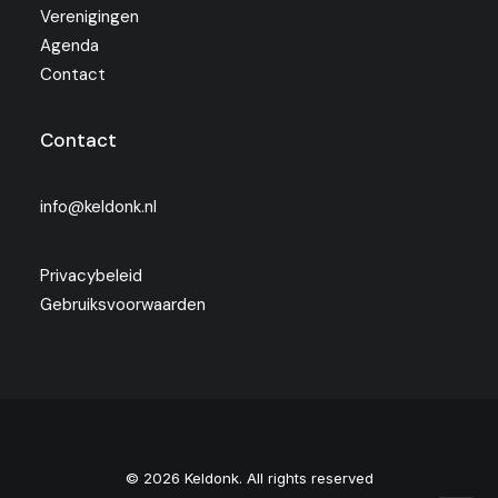
Verenigingen
Agenda
Contact
Contact
info@keldonk.nl
Privacybeleid
Gebruiksvoorwaarden
© 2026 Keldonk. All rights reserved