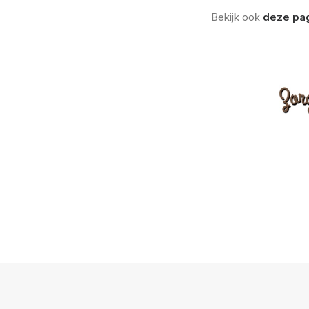
Bekijk ook
deze pag