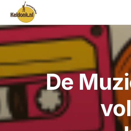
De Muzi
vol