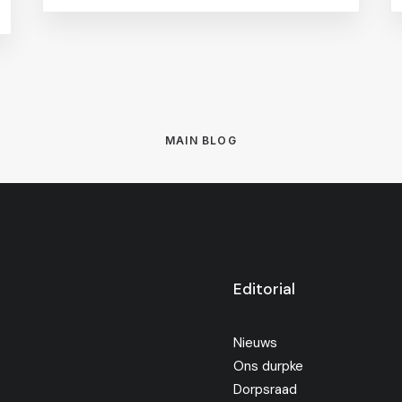
MAIN BLOG
Editorial
Nieuws
Ons durpke
Dorpsraad