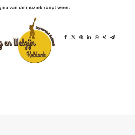
ina van de muziek roept weer.