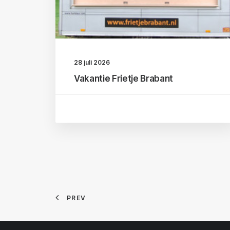
28 juli 2026
Vakantie Frietje Brabant
PREV