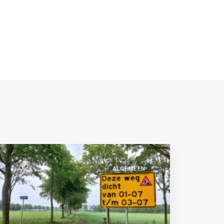
ALGEMEEN