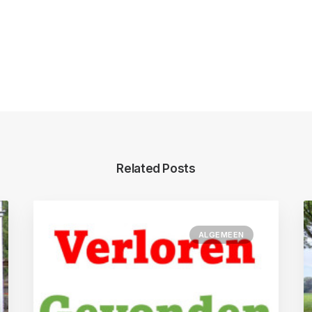
Related Posts
ALGEMEEN