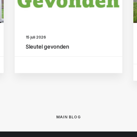
15 juli 2026
Sleutel gevonden
MAIN BLOG