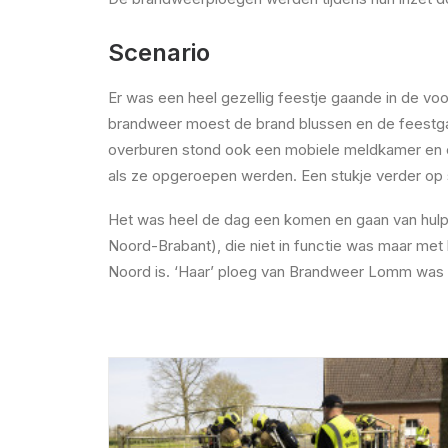
Scenario
Er was een heel gezellig feestje gaande in de voo
brandweer moest de brand blussen en de feestgan
overburen stond ook een mobiele meldkamer en 
als ze opgeroepen werden. Een stukje verder op 
Het was heel de dag een komen en gaan van hulp
Noord-Brabant), die niet in functie was maar met 
Noord is. ‘Haar’ ploeg van Brandweer Lomm was ui