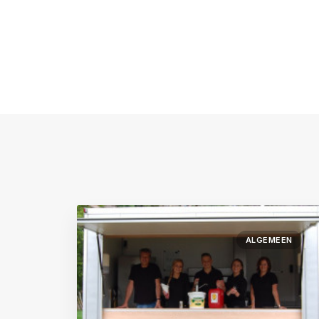
ALGEMEEN