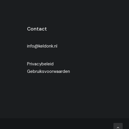
Contact
info@keldonk.nl
Privacybeleid
Gebruiksvoorwaarden