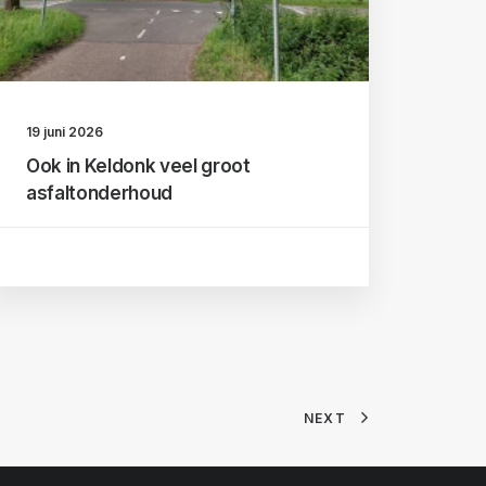
19 juni 2026
Ook in Keldonk veel groot
asfaltonderhoud
NEXT