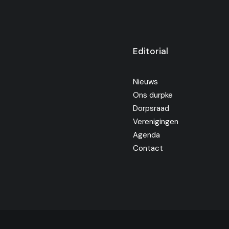
Editorial
Nieuws
Ons durpke
Dorpsraad
Verenigingen
Agenda
Contact