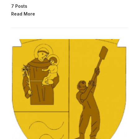
7 Posts
Read More