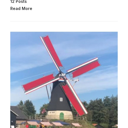
12 Posts
Read More