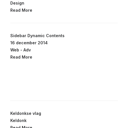
Design
Read More
Sidebar Dynamic Contents
16 december 2014
Web
-
Adv
Read More
Keldonkse vlag
Keldonk
Read More