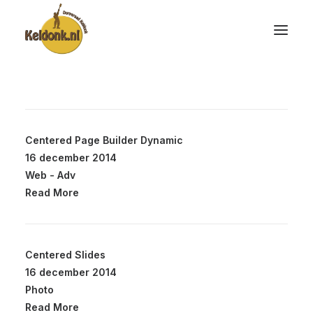
Centered Page Builder Dynamic
16 december 2014
Web
-
Adv
Read More
Centered Slides
16 december 2014
Photo
Read More