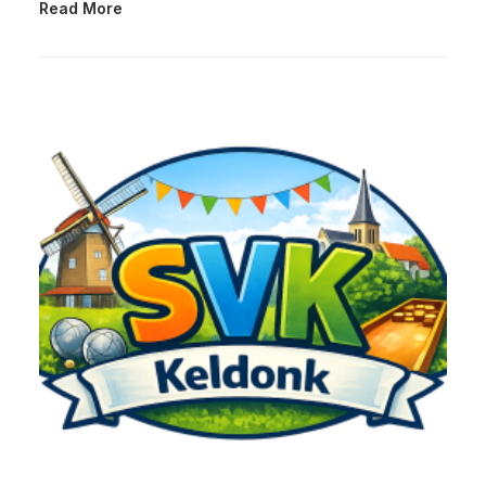
Read More