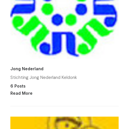
Jong Nederland
Stichting Jong Nederland Keldonk
6 Posts
Read More