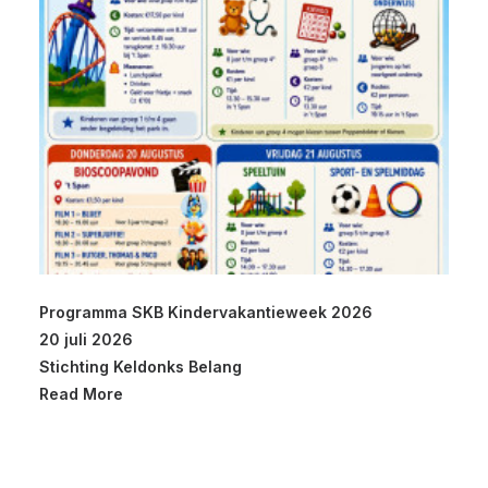
Programma SKB Kindervakantieweek 2026
20 juli 2026
Stichting Keldonks Belang
Read More