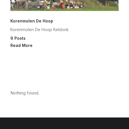
Korenmolen De Hoop
Korenmolen De Hoop Keldonk
9 Posts
Read More
Nothing found.