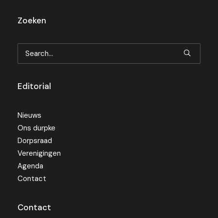
Zoeken
Editorial
Nieuws
Ons durpke
Dorpsraad
Verenigingen
Agenda
Contact
Contact