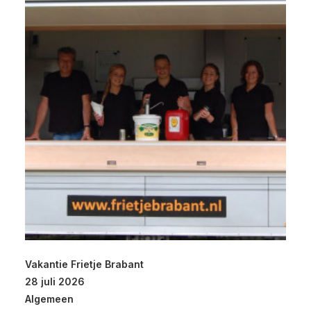
Vakantie Frietje Brabant
28 juli 2026
Algemeen