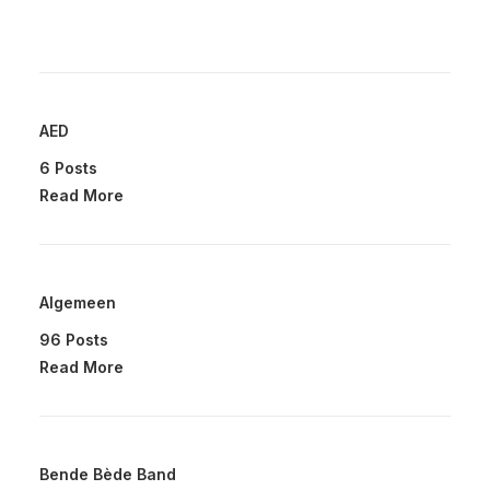
AED
6 Posts
Read More
Algemeen
96 Posts
Read More
Bende Bède Band