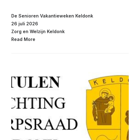
De Senioren Vakantieweken Keldonk
26 juli 2026
Zorg en Welzijn Keldonk
Read More