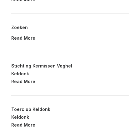
Zoeken
Read More
Stichting Kermissen Veghel
Keldonk
Read More
Toerclub Keldonk
Keldonk
Read More