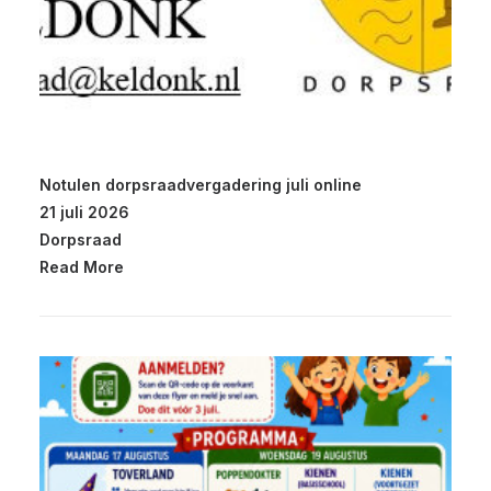
Notulen dorpsraadvergadering juli online
21 juli 2026
Dorpsraad
Read More