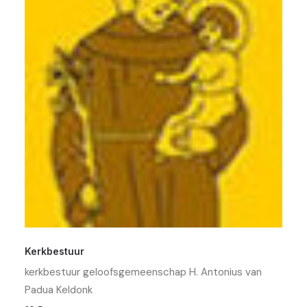
Kerkbestuur
kerkbestuur geloofsgemeenschap H. Antonius van
Padua Keldonk