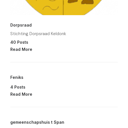
Dorpsraad
Stichting Dorpsraad Keldonk
40 Posts
Read More
Feniks
4 Posts
Read More
gemeenschapshuis t Span