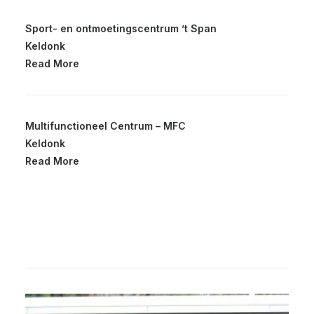
Sport- en ontmoetingscentrum ’t Span
Keldonk
Read More
Multifunctioneel Centrum – MFC
Keldonk
Read More