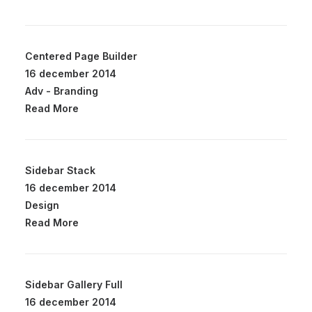
Centered Page Builder
16 december 2014
Adv
-
Branding
Read More
Sidebar Stack
16 december 2014
Design
Read More
Sidebar Gallery Full
16 december 2014