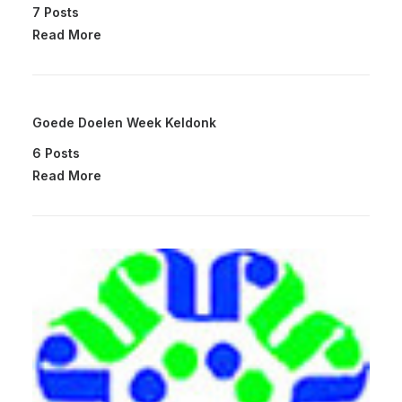
7 Posts
Read More
Goede Doelen Week Keldonk
6 Posts
Read More