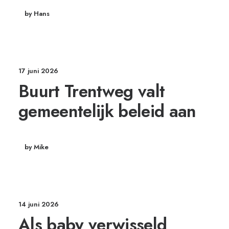
by Hans
17 juni 2026
Buurt Trentweg valt
gemeentelijk beleid aan
by Mike
14 juni 2026
Als baby verwisseld