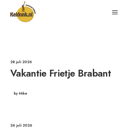
28 juli 2026
Vakantie Frietje Brabant
by Mike
26 juli 2026