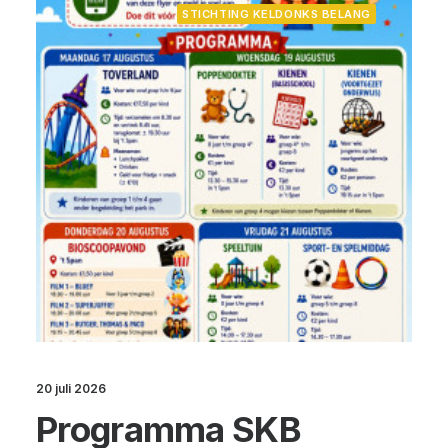
STICHTING KELDONKS BELANG
20 juli 2026
Programma SKB