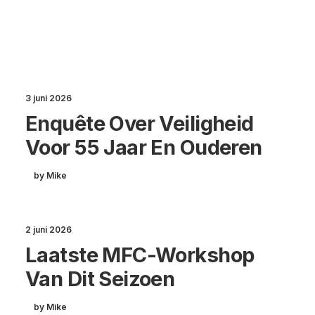
3 juni 2026
Enquête Over Veiligheid
Voor 55 Jaar En Ouderen
by Mike
2 juni 2026
Laatste MFC-Workshop
Van Dit Seizoen
by Mike