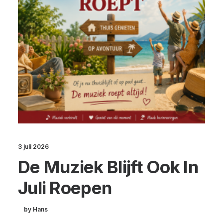
3 juli 2026
De Muziek Blijft Ook In
Juli Roepen
by Hans