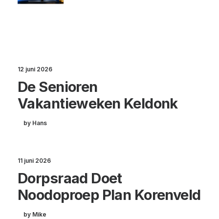
12 juni 2026
De Senioren
Vakantieweken Keldonk
by Hans
11 juni 2026
Dorpsraad Doet
Noodoproep Plan Korenveld
by Mike