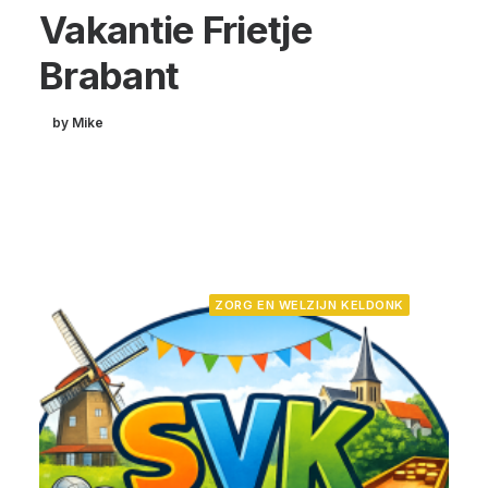
Vakantie Frietje
Brabant
by Mike
ZORG EN WELZIJN KELDONK