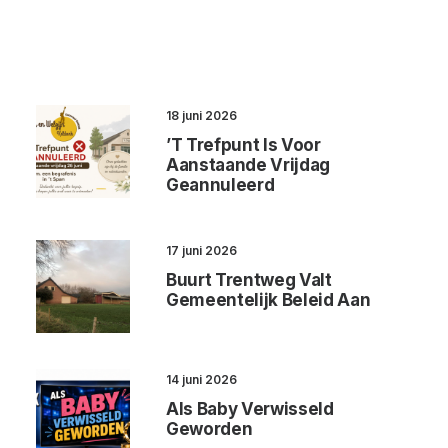
18 juni 2026
’t Trefpunt Is Voor
Aanstaande Vrijdag
Geannuleerd
17 juni 2026
Buurt Trentweg Valt
Gemeentelijk Beleid Aan
14 juni 2026
Als Baby Verwisseld
Geworden