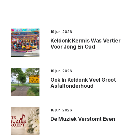
19 juni 2026
Keldonk Kermis Was Vertier
Voor Jong En Oud
19 juni 2026
Ook In Keldonk Veel Groot
Asfaltonderhoud
18 juni 2026
De Muziek Verstomt Even