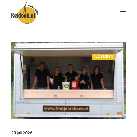
ALGEMEEN
28 juli 2026