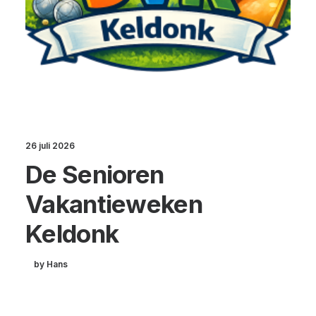
26 juli 2026
De Senioren
Vakantieweken
Keldonk
by Hans