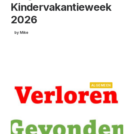
Kindervakantieweek
2026
by Mike
ALGEMEEN